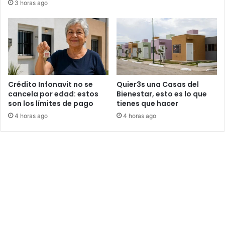
3 horas ago
Crédito Infonavit no se
Quier3s una Casas del
cancela por edad: estos
Bienestar, esto es lo que
son los límites de pago
tienes que hacer
4 horas ago
4 horas ago