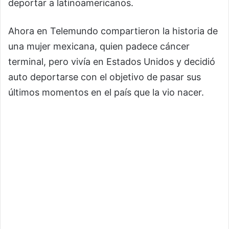
deportar a latinoamericanos.
Ahora en Telemundo compartieron la historia de
una mujer mexicana, quien padece cáncer
terminal, pero vivía en Estados Unidos y decidió
auto deportarse con el objetivo de pasar sus
últimos momentos en el país que la vio nacer.