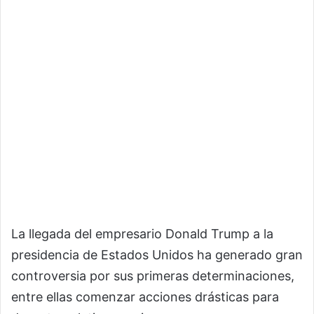
La llegada del empresario Donald Trump a la
presidencia de Estados Unidos ha generado gran
controversia por sus primeras determinaciones,
entre ellas comenzar acciones drásticas para