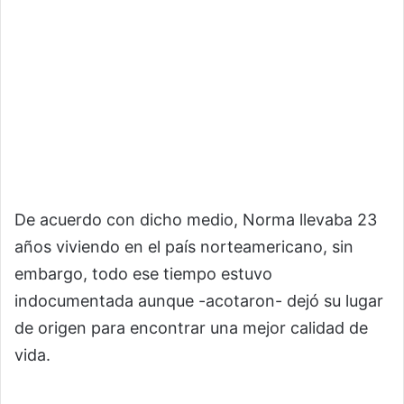
De acuerdo con dicho medio, Norma llevaba 23
años viviendo en el país norteamericano, sin
embargo, todo ese tiempo estuvo
indocumentada aunque -acotaron- dejó su lugar
de origen para encontrar una mejor calidad de
vida.