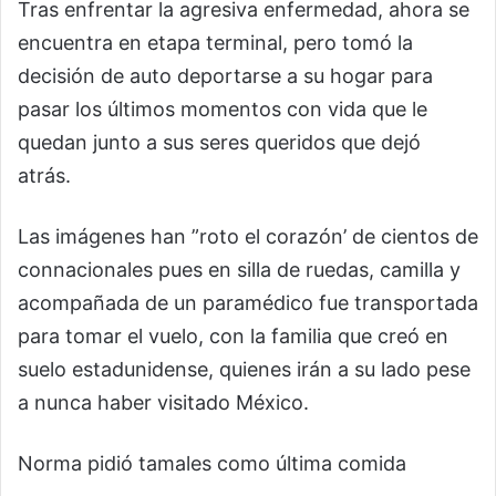
Tras enfrentar la agresiva enfermedad, ahora se
encuentra en etapa terminal, pero tomó la
decisión de auto deportarse a su hogar para
pasar los últimos momentos con vida que le
quedan junto a sus seres queridos que dejó
atrás.
Las imágenes han ”roto el corazón’ de cientos de
connacionales pues en silla de ruedas, camilla y
acompañada de un paramédico fue transportada
para tomar el vuelo, con la familia que creó en
suelo estadunidense, quienes irán a su lado pese
a nunca haber visitado México.
Norma pidió tamales como última comida