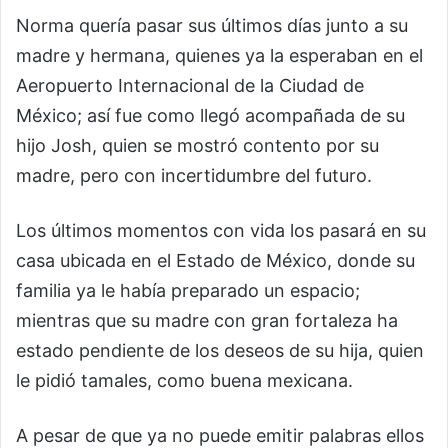
Norma quería pasar sus últimos días junto a su
madre y hermana, quienes ya la esperaban en el
Aeropuerto Internacional de la Ciudad de
México; así fue como llegó acompañada de su
hijo Josh, quien se mostró contento por su
madre, pero con incertidumbre del futuro.
Los últimos momentos con vida los pasará en su
casa ubicada en el Estado de México, donde su
familia ya le había preparado un espacio;
mientras que su madre con gran fortaleza ha
estado pendiente de los deseos de su hija, quien
le pidió tamales, como buena mexicana.
A pesar de que ya no puede emitir palabras ellos