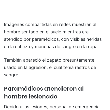
Imágenes compartidas en redes muestran al
hombre sentado en el suelo mientras era
atendido por paramédicos, con visibles heridas
en la cabeza y manchas de sangre en la ropa.
También apareció el zapato presuntamente
usado en la agresión, el cual tenía rastros de
sangre.
Paramédicos atendieron al
hombre lesionado
Debido a las lesiones, personal de emergencia