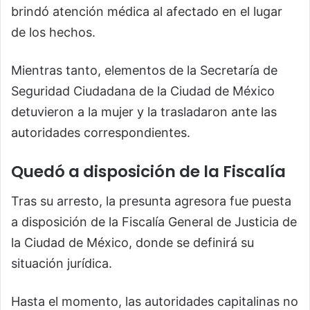
brindó atención médica al afectado en el lugar
de los hechos.
Mientras tanto, elementos de la Secretaría de
Seguridad Ciudadana de la Ciudad de México
detuvieron a la mujer y la trasladaron ante las
autoridades correspondientes.
Quedó a disposición de la Fiscalía
Tras su arresto, la presunta agresora fue puesta
a disposición de la Fiscalía General de Justicia de
la Ciudad de México, donde se definirá su
situación jurídica.
Hasta el momento, las autoridades capitalinas no