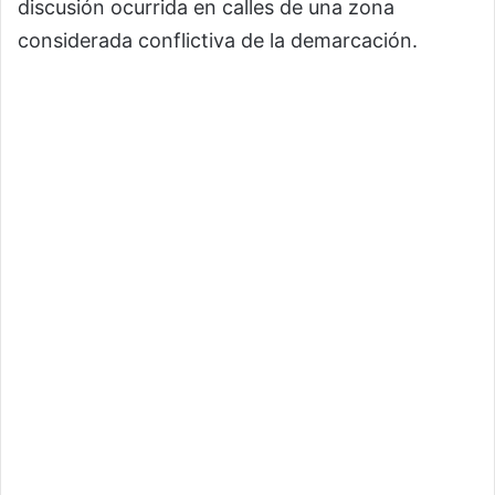
discusión ocurrida en calles de una zona
considerada conflictiva de la demarcación.