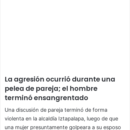
La agresión ocurrió durante una
pelea de pareja; el hombre
terminó ensangrentado
Una discusión de pareja terminó de forma
violenta en la alcaldía
Iztapalapa
, luego de que
una mujer presuntamente golpeara a su esposo