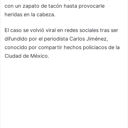
con un zapato de tacón hasta provocarle
heridas en la cabeza.
El caso se volvió viral en redes sociales tras ser
difundido por el periodista
Carlos Jiménez
,
conocido por compartir hechos policiacos de la
Ciudad de México.