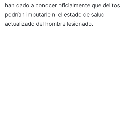
han dado a conocer oficialmente qué delitos
podrían imputarle ni el estado de salud
actualizado del hombre lesionado.