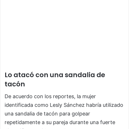
Lo atacó con una sandalia de
tacón
De acuerdo con los reportes, la mujer
identificada como Lesly Sánchez habría utilizado
una sandalia de tacón para golpear
repetidamente a su pareja durante una fuerte