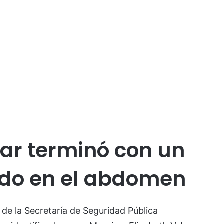
iar terminó con un
do en el abdomen
de la Secretaría de Seguridad Pública