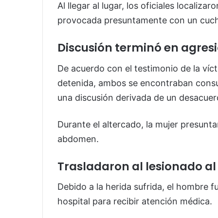
Al llegar al lugar, los oficiales locali
provocada presuntamente con un cuchi
Discusión terminó en agres
De acuerdo con el testimonio de la víct
detenida, ambos se encontraban consu
una discusión derivada de un desacuerd
Durante el altercado, la mujer presunta
abdomen.
Trasladaron al lesionado al
Debido a la herida sufrida, el hombre f
hospital para recibir atención médica.