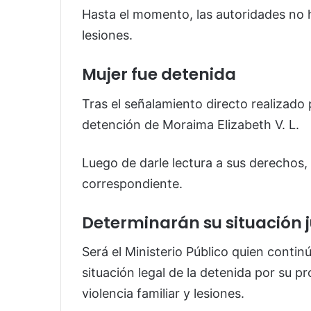
Hasta el momento, las autoridades no 
lesiones.
Mujer fue detenida
Tras el señalamiento directo realizado 
detención de Moraima Elizabeth V. L.
Luego de darle lectura a sus derechos, 
correspondiente.
Determinarán su situación j
Será el Ministerio Público quien contin
situación legal de la detenida por su p
violencia familiar y lesiones.