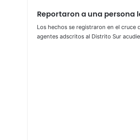
Reportaron a una persona 
Los hechos se registraron en el cruce 
agentes adscritos al Distrito Sur acud