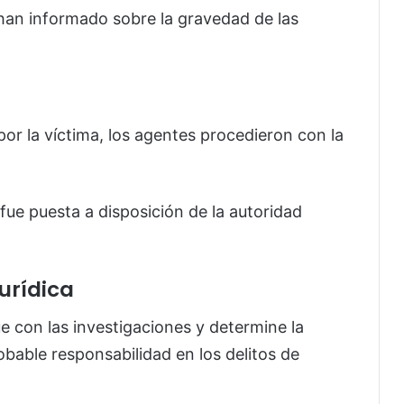
han informado sobre la gravedad de las
por la víctima, los agentes procedieron con la
fue puesta a disposición de la autoridad
urídica
úe con las investigaciones y determine la
robable responsabilidad en los delitos de