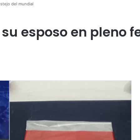
stejo del mundial
 su esposo en pleno fe