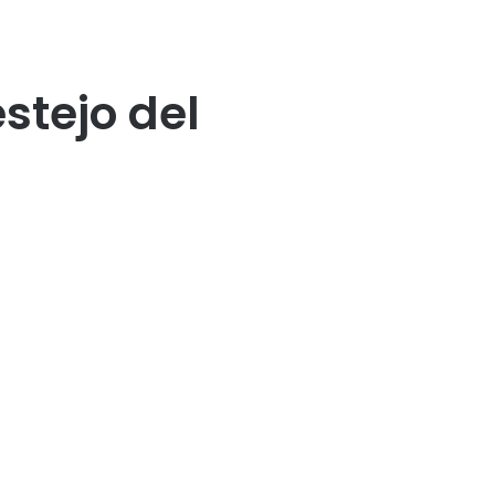
stejo del