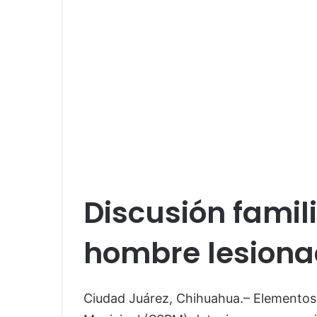
Discusión famil
hombre lesiona
Ciudad Juárez, Chihuahua.– Elementos 