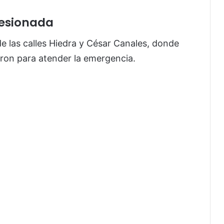
lesionada
de las calles Hiedra y César Canales, donde
ieron para atender la emergencia.