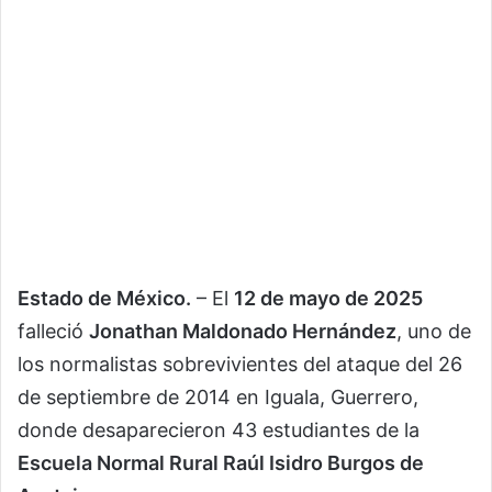
Estado de México.
– El
12 de mayo de 2025
falleció
Jonathan Maldonado Hernández
, uno de
los normalistas sobrevivientes del ataque del 26
de septiembre de 2014 en Iguala, Guerrero,
donde desaparecieron 43 estudiantes de la
Escuela Normal Rural Raúl Isidro Burgos de