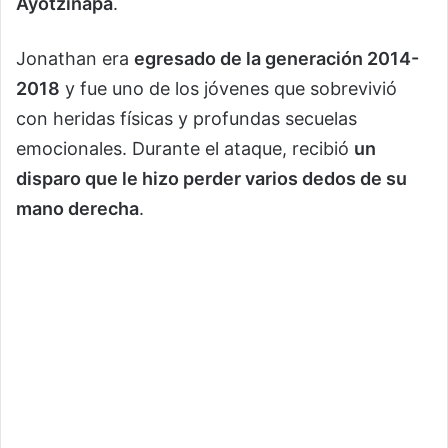
Ayotzinapa
.
Jonathan era
egresado de la generación 2014-
2018
y fue uno de los jóvenes que sobrevivió
con heridas físicas y profundas secuelas
emocionales. Durante el ataque, recibió
un
disparo que le hizo perder varios dedos de su
mano derecha
.