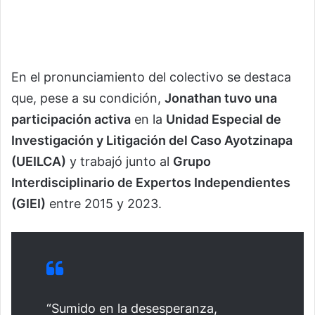
En el pronunciamiento del colectivo se destaca
que, pese a su condición,
Jonathan tuvo una
participación activa
en la
Unidad Especial de
Investigación y Litigación del Caso Ayotzinapa
(UEILCA)
y trabajó junto al
Grupo
Interdisciplinario de Expertos Independientes
(GIEI)
entre 2015 y 2023.
“Sumido en la desesperanza,