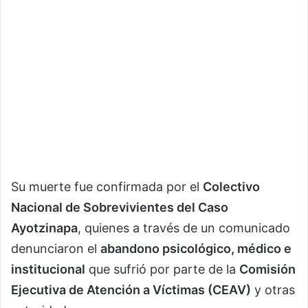
Su muerte fue confirmada por el
Colectivo
Nacional de Sobrevivientes del Caso
Ayotzinapa
, quienes a través de un comunicado
denunciaron el
abandono psicológico, médico e
institucional
que sufrió por parte de la
Comisión
Ejecutiva de Atención a Víctimas (CEAV)
y otras