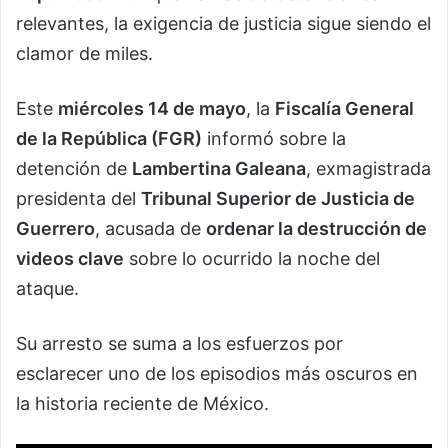
relevantes, la exigencia de justicia sigue siendo el
clamor de miles.
Este
miércoles 14 de mayo
, la
Fiscalía General
de la República (FGR)
informó sobre la
detención de
Lambertina Galeana
, exmagistrada
presidenta del
Tribunal Superior de Justicia de
Guerrero
, acusada de
ordenar la destrucción de
videos clave
sobre lo ocurrido la noche del
ataque.
Su arresto se suma a los esfuerzos por
esclarecer uno de los episodios más oscuros en
la historia reciente de México.