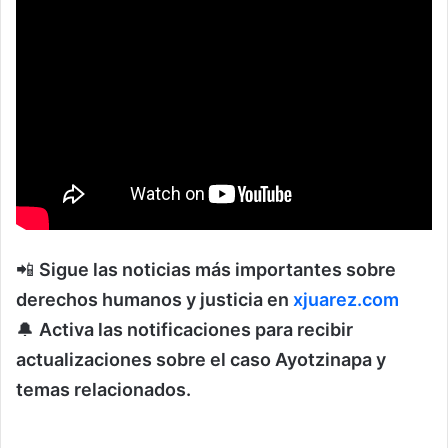
📲
Sigue las noticias más importantes sobre
derechos humanos y justicia en
xjuarez.com
🔔
Activa las notificaciones para recibir
actualizaciones sobre el caso Ayotzinapa y
temas relacionados.