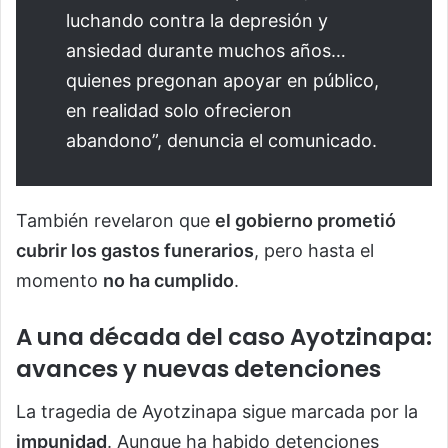
luchando contra la depresión y
ansiedad durante muchos años…
quienes pregonan apoyar en público,
en realidad solo ofrecieron
abandono”, denuncia el comunicado.
También revelaron que
el gobierno prometió
cubrir los gastos funerarios
, pero hasta el
momento
no ha cumplido
.
A una década del caso Ayotzinapa:
avances y nuevas detenciones
La tragedia de Ayotzinapa sigue marcada por la
impunidad
. Aunque ha habido detenciones