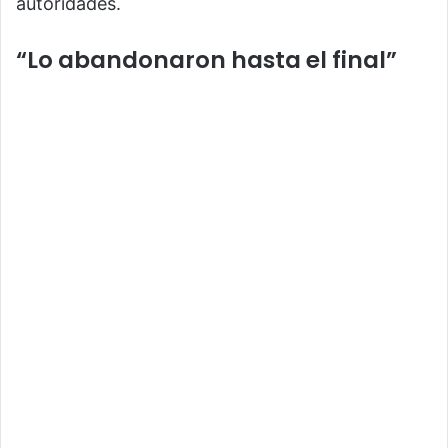
autoridades.
“Lo abandonaron hasta el final”