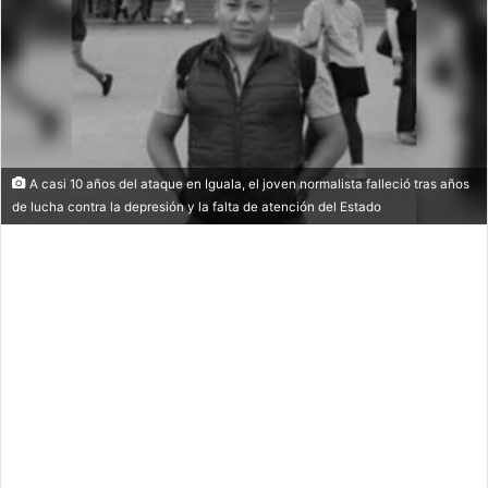
A casi 10 años del ataque en Iguala, el joven normalista falleció tras años
de lucha contra la depresión y la falta de atención del Estado