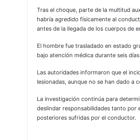
Tras el choque, parte de la multitud au
habría agredido físicamente al conduct
antes de la llegada de los cuerpos de 
El hombre fue trasladado en estado gr
bajo atención médica durante seis días 
Las autoridades informaron que el inci
lesionadas, aunque no se han dado a co
La investigación continúa para determi
deslindar responsabilidades tanto por 
posteriores sufridas por el conductor.