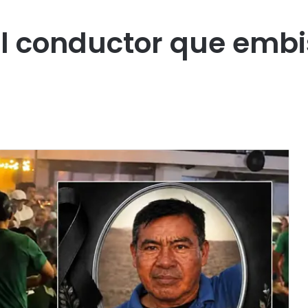
l conductor que embi