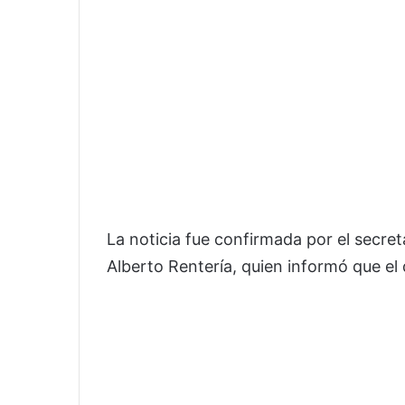
La noticia fue confirmada por el secre
Alberto Rentería, quien informó que el 