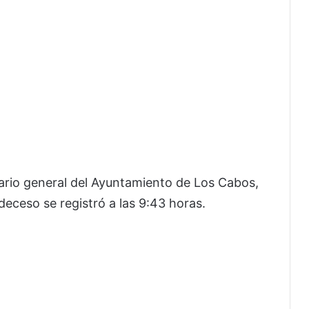
tario general del Ayuntamiento de Los Cabos,
deceso se registró a las 9:43 horas.