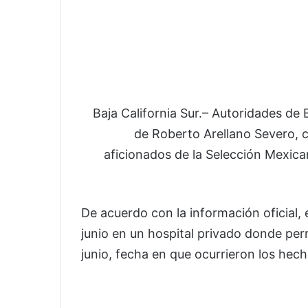
Baja California Sur.– Autoridades de 
de Roberto Arellano Severo, c
aficionados de la Selección Mexican
De acuerdo con la información oficial,
junio en un hospital privado donde pe
junio, fecha en que ocurrieron los hech