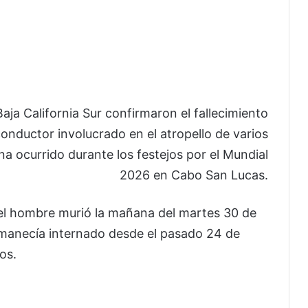
Baja California Sur confirmaron el fallecimiento
onductor involucrado en el atropello de varios
a ocurrido durante los festejos por el Mundial
2026 en Cabo San Lucas.
 el hombre murió la mañana del martes 30 de
rmanecía internado desde el pasado 24 de
os.