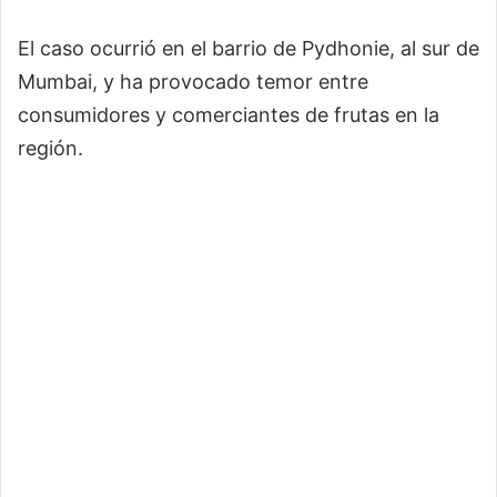
El caso ocurrió en el barrio de Pydhonie, al sur de
Mumbai, y ha provocado temor entre
consumidores y comerciantes de frutas en la
región.