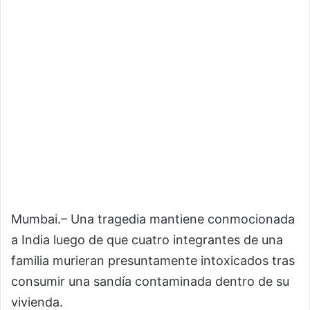
Mumbai
.– Una tragedia mantiene conmocionada
a India luego de que cuatro integrantes de una
familia murieran presuntamente intoxicados tras
consumir una sandía contaminada dentro de su
vivienda.