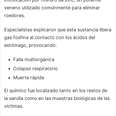
veneno utilizado comúnmente para eliminar
roedores.
Especialistas explicaron que esta sustancia libera
gas fosfina al contacto con los ácidos del
estómago, provocando:
Falla multiorgánica
Colapso respiratorio
Muerte rápida
El químico fue localizado tanto en los restos de
la sandía como en las muestras biológicas de las
víctimas.