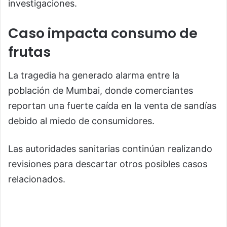
investigaciones.
Caso impacta consumo de
frutas
La tragedia ha generado alarma entre la
población de Mumbai, donde comerciantes
reportan una fuerte caída en la venta de sandías
debido al miedo de consumidores.
Las autoridades sanitarias continúan realizando
revisiones para descartar otros posibles casos
relacionados.