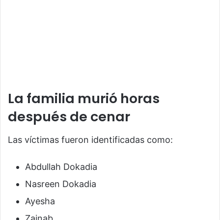
La familia murió horas
después de cenar
Las víctimas fueron identificadas como:
Abdullah Dokadia
Nasreen Dokadia
Ayesha
Zainab