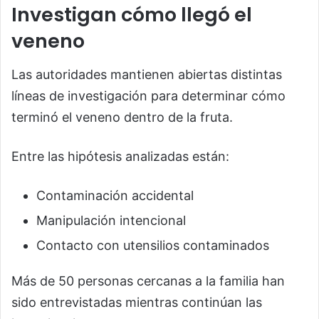
Investigan cómo llegó el
veneno
Las autoridades mantienen abiertas distintas
líneas de investigación para determinar cómo
terminó el veneno dentro de la fruta.
Entre las hipótesis analizadas están:
Contaminación accidental
Manipulación intencional
Contacto con utensilios contaminados
Más de 50 personas cercanas a la familia han
sido entrevistadas mientras continúan las