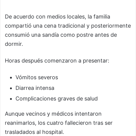
De acuerdo con medios locales, la familia
compartió una cena tradicional y posteriormente
consumió una sandía como postre antes de
dormir.
Horas después comenzaron a presentar:
Vómitos severos
Diarrea intensa
Complicaciones graves de salud
Aunque vecinos y médicos intentaron
reanimarlos, los cuatro fallecieron tras ser
trasladados al hospital.