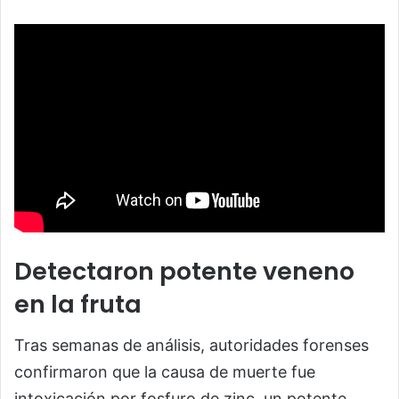
Detectaron potente veneno
en la fruta
Tras semanas de análisis, autoridades forenses
confirmaron que la causa de muerte fue
intoxicación por fosfuro de zinc, un potente