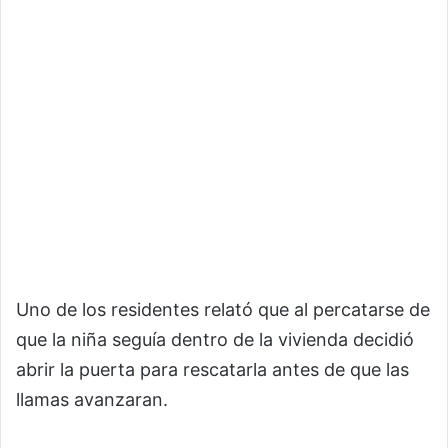
Uno de los residentes relató que al percatarse de
que la niña seguía dentro de la vivienda decidió
abrir la puerta para rescatarla antes de que las
llamas avanzaran.