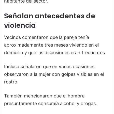
habitante del sector.
Señalan antecedentes de
violencia
Vecinos comentaron que la pareja tenía
aproximadamente tres meses viviendo en el
domicilio y que las discusiones eran frecuentes.
Incluso señalaron que en varias ocasiones
observaron a la mujer con golpes visibles en el
rostro.
También mencionaron que el hombre
presuntamente consumía alcohol y drogas.