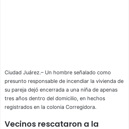
Ciudad Juárez.– Un hombre señalado como
presunto responsable de incendiar la vivienda de
su pareja dejó encerrada a una niña de apenas
tres años dentro del domicilio, en hechos
registrados en la colonia Corregidora.
Vecinos rescataron a la