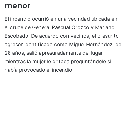
menor
El incendio ocurrió en una vecindad ubicada en
el cruce de General Pascual Orozco y Mariano
Escobedo. De acuerdo con vecinos, el presunto
agresor identificado como Miguel Hernández, de
28 años, salió apresuradamente del lugar
mientras la mujer le gritaba preguntándole si
había provocado el incendio.