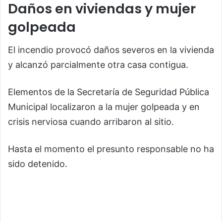
Daños en viviendas y mujer
golpeada
El incendio provocó daños severos en la vivienda
y alcanzó parcialmente otra casa contigua.
Elementos de la
Secretaría de Seguridad Pública
Municipal
localizaron a la mujer golpeada y en
crisis nerviosa cuando arribaron al sitio.
Hasta el momento el presunto responsable no ha
sido detenido.