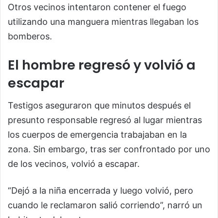
Otros vecinos intentaron contener el fuego
utilizando una manguera mientras llegaban los
bomberos.
El hombre regresó y volvió a
escapar
Testigos aseguraron que minutos después el
presunto responsable regresó al lugar mientras
los cuerpos de emergencia trabajaban en la
zona. Sin embargo, tras ser confrontado por uno
de los vecinos, volvió a escapar.
“Dejó a la niña encerrada y luego volvió, pero
cuando le reclamaron salió corriendo”, narró un