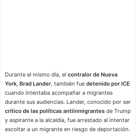
Durante el mismo día, el
contralor de Nueva
York, Brad Lander
, también fue
detenido por ICE
cuando intentaba acompañar a migrantes
durante sus audiencias. Lander, conocido por ser
crítico de las políticas antiinmigrantes
de Trump
y aspirante a la alcaldía, fue arrestado al intentar
escoltar a un migrante en riesgo de deportación.