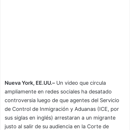
Nueva York, EE.UU.–
Un video que circula
ampliamente en redes sociales ha desatado
controversia luego de que agentes del Servicio
de Control de Inmigración y Aduanas (ICE, por
sus siglas en inglés) arrestaran a un migrante
justo al salir de su audiencia en la Corte de