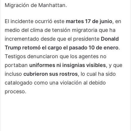
Migración de Manhattan.
El incidente ocurrió este
martes 17 de junio
, en
medio del clima de tensión migratoria que ha
incrementado desde que el presidente
Donald
Trump retomó el cargo el pasado 10 de enero
.
Testigos denunciaron que los agentes no
portaban
uniformes ni insignias visibles
, y que
incluso
cubrieron sus rostros
, lo cual ha sido
catalogado como una violación al debido
proceso.