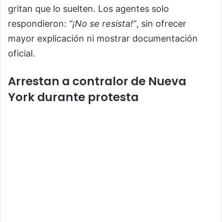
gritan que lo suelten. Los agentes solo
respondieron:
“¡No se resista!”
, sin ofrecer
mayor explicación ni mostrar documentación
oficial.
Arrestan a contralor de Nueva
York durante protesta