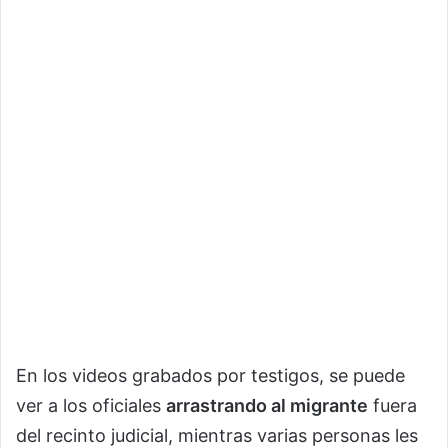
En los videos grabados por testigos, se puede
ver a los oficiales
arrastrando al migrante
fuera
del recinto judicial, mientras varias personas les