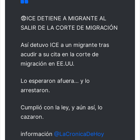
😨ICE DETIENE A MIGRANTE AL
SALIR DE LA CORTE DE MIGRACIÓN
Así detuvo ICE a un migrante tras
acudir a su cita en la corte de
migración en EE.UU.
Lo esperaron afuera… y lo
arrestaron.
Cumplió con la ley, y aún así, lo
cazaron.
información
@LaCronicaDeHoy