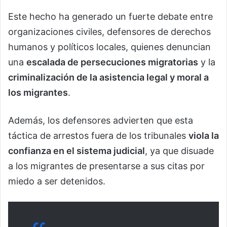
Este hecho ha generado un fuerte debate entre
organizaciones civiles, defensores de derechos
humanos y políticos locales, quienes denuncian
una
escalada de persecuciones migratorias
y la
criminalización de la asistencia legal y moral a
los migrantes
.
Además, los defensores advierten que esta
táctica de arrestos fuera de los tribunales
viola la
confianza en el sistema judicial
, ya que disuade
a los migrantes de presentarse a sus citas por
miedo a ser detenidos.