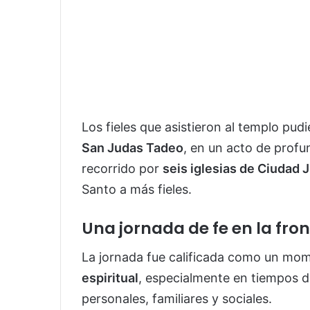
Los fieles que asistieron al templo pud
San Judas Tadeo
, en un acto de profu
recorrido por
seis iglesias de Ciudad 
Santo a más fieles.
Una jornada de fe en la fro
La jornada fue calificada como un mo
espiritual
, especialmente en tiempos 
personales, familiares y sociales.