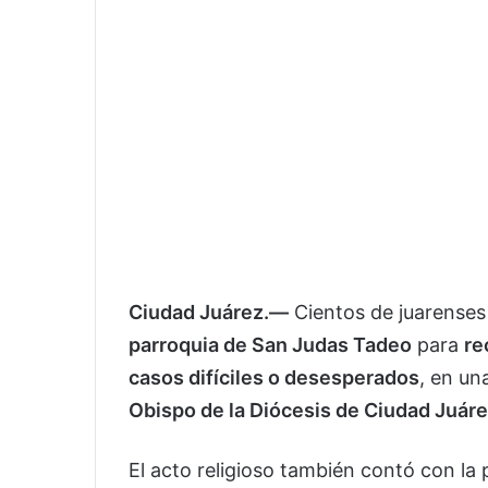
Ciudad Juárez.—
Cientos de juarenses
parroquia de San Judas Tadeo
para
re
casos difíciles o desesperados
, en un
Obispo de la Diócesis de Ciudad Juár
El acto religioso también contó con la