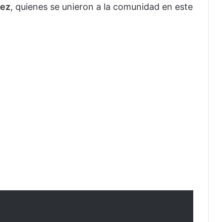
uez
, quienes se unieron a la comunidad en este