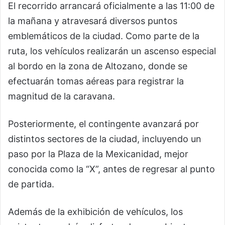
El recorrido arrancará oficialmente a las 11:00 de
la mañana y atravesará diversos puntos
emblemáticos de la ciudad. Como parte de la
ruta, los vehículos realizarán un ascenso especial
al bordo en la zona de Altozano, donde se
efectuarán tomas aéreas para registrar la
magnitud de la caravana.
Posteriormente, el contingente avanzará por
distintos sectores de la ciudad, incluyendo un
paso por la Plaza de la Mexicanidad, mejor
conocida como la “X”, antes de regresar al punto
de partida.
Además de la exhibición de vehículos, los