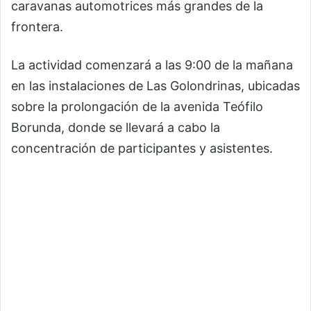
caravanas automotrices más grandes de la
frontera.
La actividad comenzará a las 9:00 de la mañana
en las instalaciones de Las Golondrinas, ubicadas
sobre la prolongación de la avenida Teófilo
Borunda, donde se llevará a cabo la
concentración de participantes y asistentes.