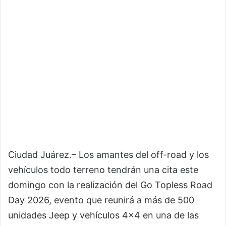
Ciudad Juárez.– Los amantes del off-road y los
vehículos todo terreno tendrán una cita este
domingo con la realización del Go Topless Road
Day 2026, evento que reunirá a más de 500
unidades Jeep y vehículos 4×4 en una de las