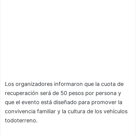
Los organizadores informaron que la cuota de
recuperación será de 50 pesos por persona y
que el evento está diseñado para promover la
convivencia familiar y la cultura de los vehículos
todoterreno.