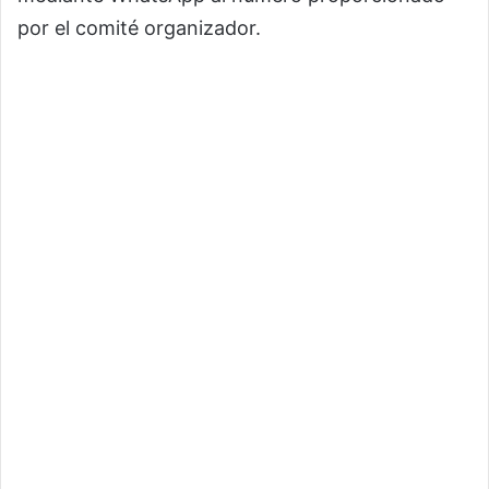
por el comité organizador.