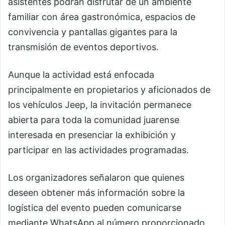
asistentes podrán disfrutar de un ambiente
familiar con área gastronómica, espacios de
convivencia y pantallas gigantes para la
transmisión de eventos deportivos.
Aunque la actividad está enfocada
principalmente en propietarios y aficionados de
los vehículos Jeep, la invitación permanece
abierta para toda la comunidad juarense
interesada en presenciar la exhibición y
participar en las actividades programadas.
Los organizadores señalaron que quienes
deseen obtener más información sobre la
logística del evento pueden comunicarse
mediante WhatsApp al número proporcionado