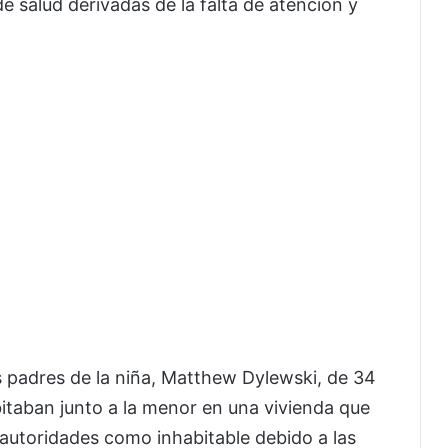
e salud derivadas de la falta de atención y
s padres de la niña, Matthew Dylewski, de 34
itaban junto a la menor en una vivienda que
autoridades como inhabitable debido a las