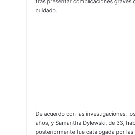
tras presentar complicaciones graves d
cuidado.
De acuerdo con las investigaciones, lo
años, y Samantha Dylewski, de 33, hab
posteriormente fue catalogada por las 