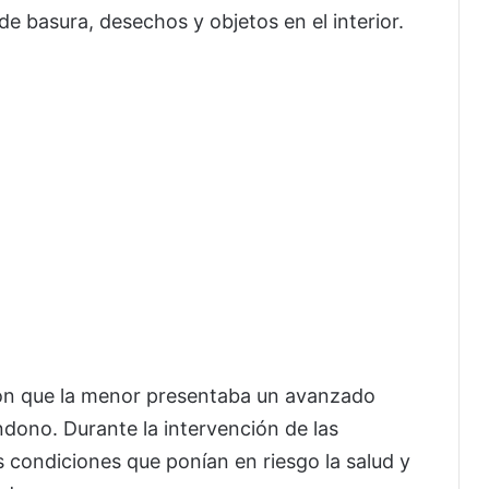
 basura, desechos y objetos en el interior.
ron que la menor presentaba un avanzado
ndono. Durante la intervención de las
 condiciones que ponían en riesgo la salud y