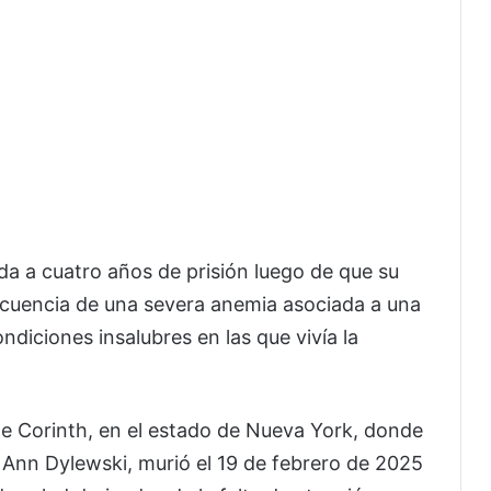
a a cuatro años de prisión luego de que su
secuencia de una severa anemia asociada a una
ndiciones insalubres en las que vivía la
de Corinth, en el estado de Nueva York, donde
 Ann Dylewski, murió el 19 de febrero de 2025