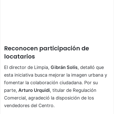
Reconocen participación de
locatarios
El director de Limpia,
Gibrán Solís
, detalló que
esta iniciativa busca mejorar la imagen urbana y
fomentar la colaboración ciudadana. Por su
parte,
Arturo Urquidi
, titular de Regulación
Comercial, agradeció la disposición de los
vendedores del Centro.