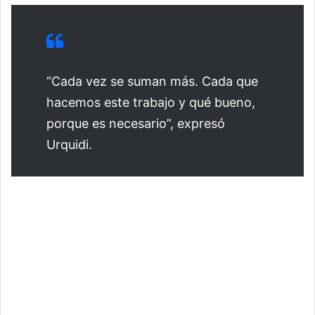
“Cada vez se suman más. Cada que
hacemos este trabajo y qué bueno,
porque es necesario”, expresó
Urquidi.