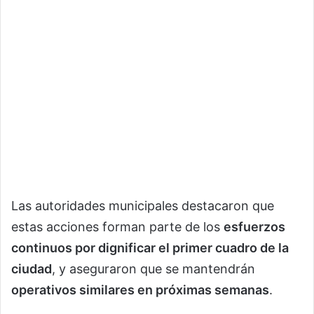
Las autoridades municipales destacaron que
estas acciones forman parte de los
esfuerzos
continuos por dignificar el primer cuadro de la
ciudad
, y aseguraron que se mantendrán
operativos similares en próximas semanas
.