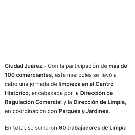
Ciudad Juárez.–
Con la participación de
más de
100 comerciantes
, este miércoles se llevó a
cabo una jornada de
limpieza en el Centro
Histórico
, encabezada por la
Dirección de
Regulación Comercial
y la
Dirección de Limpia
,
en coordinación con
Parques y Jardines
.
En total, se sumaron
60 trabajadores de Limpia