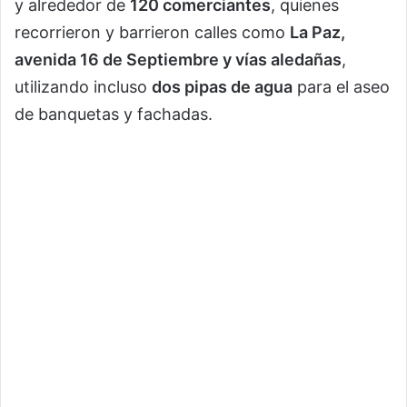
y alrededor de
120 comerciantes
, quienes
recorrieron y barrieron calles como
La Paz,
avenida 16 de Septiembre y vías aledañas
,
utilizando incluso
dos pipas de agua
para el aseo
de banquetas y fachadas.