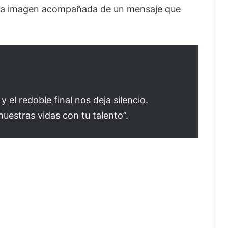
una imagen acompañada de un mensaje que
 el redoble final nos deja silencio.
uestras vidas con tu talento”.