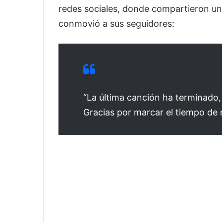
redes sociales, donde compartieron 
conmovió a sus seguidores:
“La última canción ha terminado, y
Gracias por marcar el tiempo de n