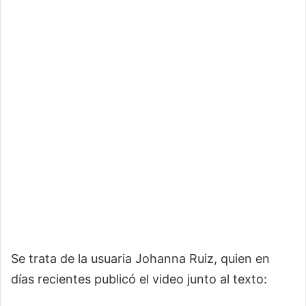
Se trata de la usuaria Johanna Ruiz, quien en
días recientes publicó el video junto al texto: