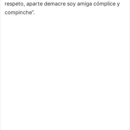
respeto, aparte demacre soy amiga cómplice y
compinche”.