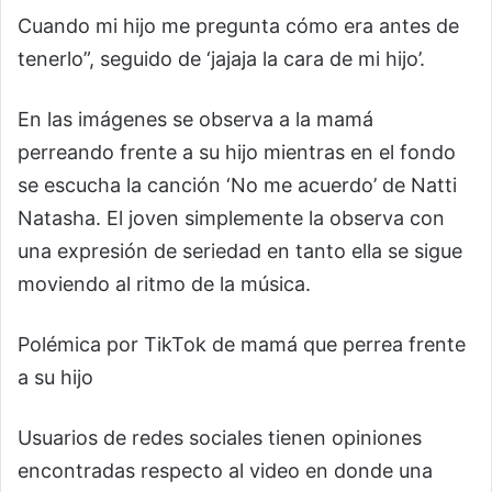
Cuando mi hijo me pregunta cómo era antes de
tenerlo”, seguido de ‘jajaja la cara de mi hijo’.
En las imágenes se observa a la mamá
perreando frente a su hijo mientras en el fondo
se escucha la canción ‘No me acuerdo’ de Natti
Natasha. El joven simplemente la observa con
una expresión de seriedad en tanto ella se sigue
moviendo al ritmo de la música.
Polémica por TikTok de mamá que perrea frente
a su hijo
Usuarios de redes sociales tienen opiniones
encontradas respecto al video en donde una