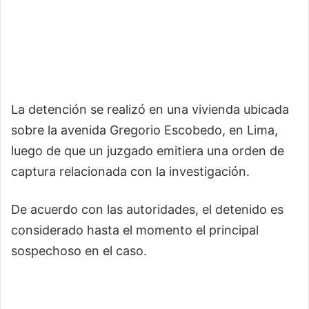
La detención se realizó en una vivienda ubicada
sobre la avenida Gregorio Escobedo, en Lima,
luego de que un juzgado emitiera una orden de
captura relacionada con la investigación.
De acuerdo con las autoridades, el detenido es
considerado hasta el momento el principal
sospechoso en el caso.