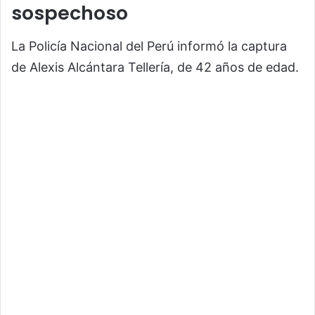
sospechoso
La Policía Nacional del Perú informó la captura
de Alexis Alcántara Tellería, de 42 años de edad.