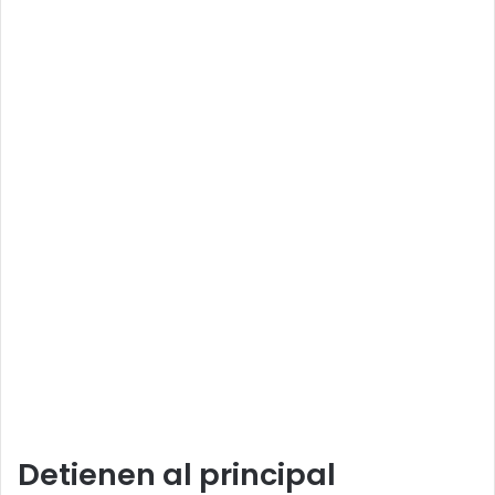
Detienen al principal