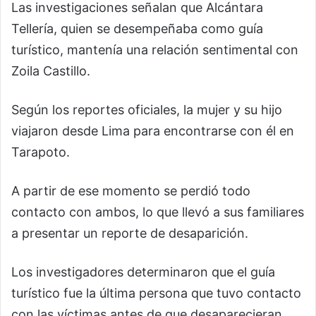
Las investigaciones señalan que Alcántara
Tellería, quien se desempeñaba como guía
turístico, mantenía una relación sentimental con
Zoila Castillo.
Según los reportes oficiales, la mujer y su hijo
viajaron desde Lima para encontrarse con él en
Tarapoto.
A partir de ese momento se perdió todo
contacto con ambos, lo que llevó a sus familiares
a presentar un reporte de desaparición.
Los investigadores determinaron que el guía
turístico fue la última persona que tuvo contacto
con las víctimas antes de que desaparecieran.