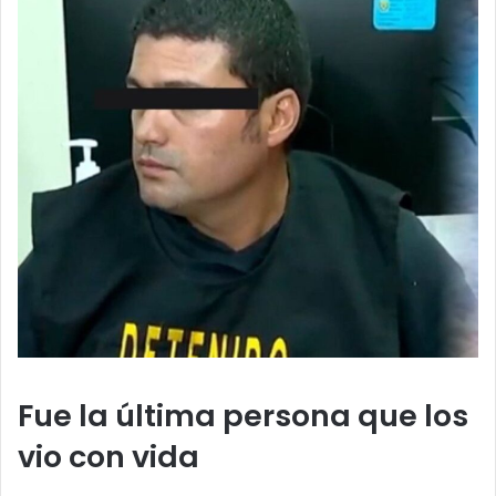
Fue la última persona que los
vio con vida