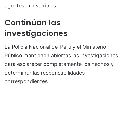
agentes ministeriales.
Continúan las
investigaciones
La Policía Nacional del Perú y el Ministerio
Público mantienen abiertas las investigaciones
para esclarecer completamente los hechos y
determinar las responsabilidades
correspondientes.