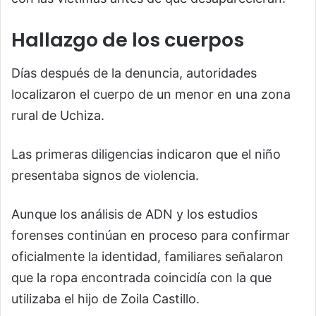
Hallazgo de los cuerpos
Días después de la denuncia, autoridades
localizaron el cuerpo de un menor en una zona
rural de Uchiza.
Las primeras diligencias indicaron que el niño
presentaba signos de violencia.
Aunque los análisis de ADN y los estudios
forenses continúan en proceso para confirmar
oficialmente la identidad, familiares señalaron
que la ropa encontrada coincidía con la que
utilizaba el hijo de Zoila Castillo.