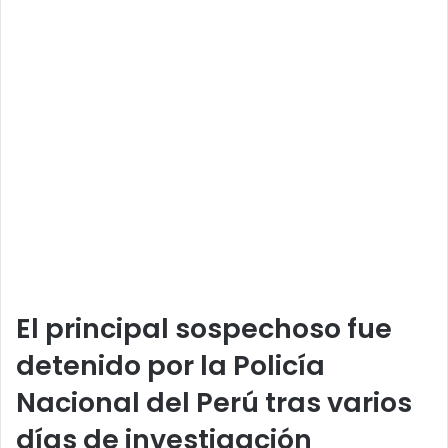
El principal sospechoso fue
detenido por la Policía
Nacional del Perú tras varios
días de investigación