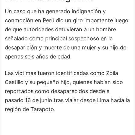
Un caso que ha generado indignación y
conmoción en Perú dio un giro importante luego
de que autoridades detuvieran a un hombre
señalado como principal sospechoso en la
desaparición y muerte de una mujer y su hijo de
apenas seis años de edad.
Las víctimas fueron identificadas como Zoila
Castillo y su pequeño hijo, quienes habían sido
reportados como desaparecidos desde el
pasado 16 de junio tras viajar desde Lima hacia la
región de Tarapoto.