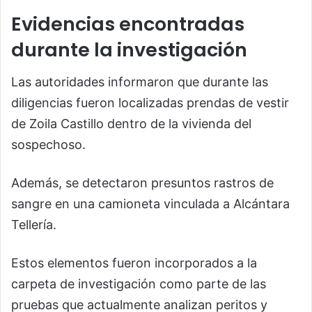
Evidencias encontradas
durante la investigación
Las autoridades informaron que durante las
diligencias fueron localizadas prendas de vestir
de Zoila Castillo dentro de la vivienda del
sospechoso.
Además, se detectaron presuntos rastros de
sangre en una camioneta vinculada a Alcántara
Tellería.
Estos elementos fueron incorporados a la
carpeta de investigación como parte de las
pruebas que actualmente analizan peritos y