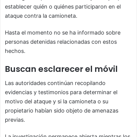
establecer quién o quiénes participaron en el
ataque contra la camioneta.
Hasta el momento no se ha informado sobre
personas detenidas relacionadas con estos
hechos.
Buscan esclarecer el móvil
Las autoridades continúan recopilando
evidencias y testimonios para determinar el
motivo del ataque y si la camioneta o su
propietario habían sido objeto de amenazas
previas.
La investigación permanece abierta mientras los