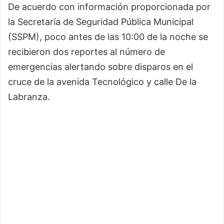
De acuerdo con información proporcionada por
la Secretaría de Seguridad Pública Municipal
(SSPM), poco antes de las 10:00 de la noche se
recibieron dos reportes al número de
emergencias alertando sobre disparos en el
cruce de la avenida Tecnológico y calle De la
Labranza.