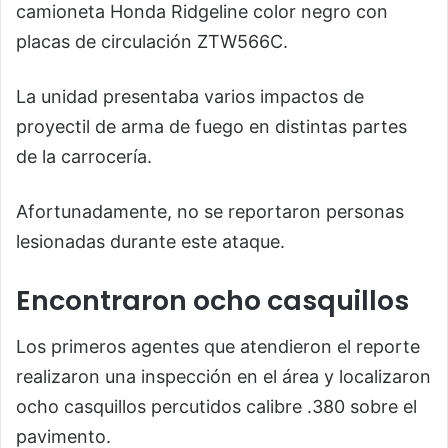
camioneta Honda Ridgeline color negro con
placas de circulación ZTW566C.
La unidad presentaba varios impactos de
proyectil de arma de fuego en distintas partes
de la carrocería.
Afortunadamente, no se reportaron personas
lesionadas durante este ataque.
Encontraron ocho casquillos
Los primeros agentes que atendieron el reporte
realizaron una inspección en el área y localizaron
ocho casquillos percutidos calibre .380 sobre el
pavimento.