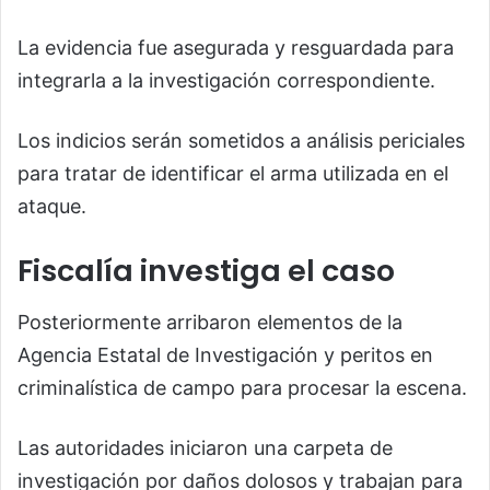
La evidencia fue asegurada y resguardada para
integrarla a la investigación correspondiente.
Los indicios serán sometidos a análisis periciales
para tratar de identificar el arma utilizada en el
ataque.
Fiscalía investiga el caso
Posteriormente arribaron elementos de la
Agencia Estatal de Investigación y peritos en
criminalística de campo para procesar la escena.
Las autoridades iniciaron una carpeta de
investigación por daños dolosos y trabajan para