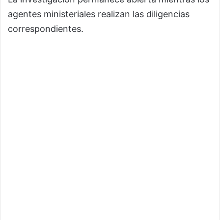
agentes ministeriales realizan las diligencias
correspondientes.