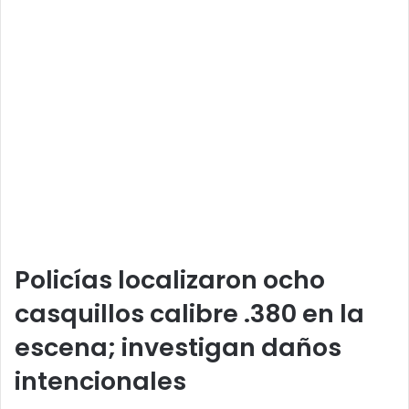
Policías localizaron ocho
casquillos calibre .380 en la
escena; investigan daños
intencionales