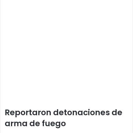
Reportaron detonaciones de
arma de fuego