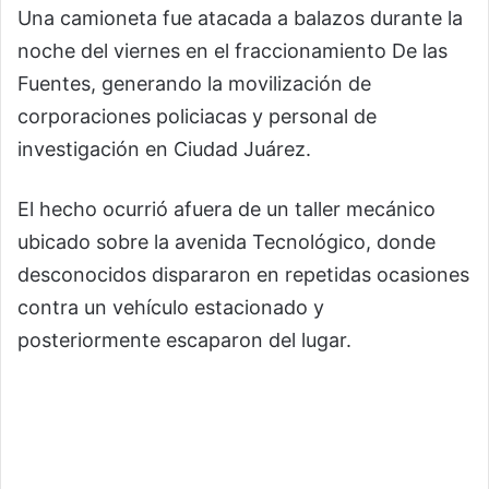
Una camioneta fue atacada a balazos durante la
noche del viernes en el fraccionamiento De las
Fuentes, generando la movilización de
corporaciones policiacas y personal de
investigación en Ciudad Juárez.
El hecho ocurrió afuera de un taller mecánico
ubicado sobre la avenida Tecnológico, donde
desconocidos dispararon en repetidas ocasiones
contra un vehículo estacionado y
posteriormente escaparon del lugar.