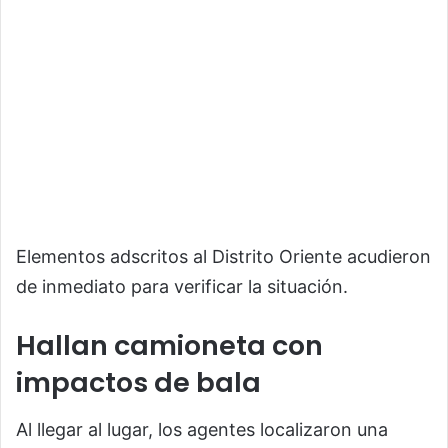
Elementos adscritos al Distrito Oriente acudieron
de inmediato para verificar la situación.
Hallan camioneta con
impactos de bala
Al llegar al lugar, los agentes localizaron una