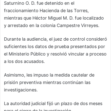
Saturnino O. D. fue detenido en el
fraccionamiento Hacienda de las Torres,
mientras que Héctor Miguel M. D. fue localizado
y arrestado en la colonia Campestre Virreyes.
Durante la audiencia, el juez de control consideró
suficientes los datos de prueba presentados por
el Ministerio Público y resolvió vincular a proceso
a los dos acusados.
Asimismo, les impuso la medida cautelar de
prisión preventiva mientras continúan las
investigaciones.
La autoridad judicial fijó un plazo de dos meses
para el cierre de la investigación