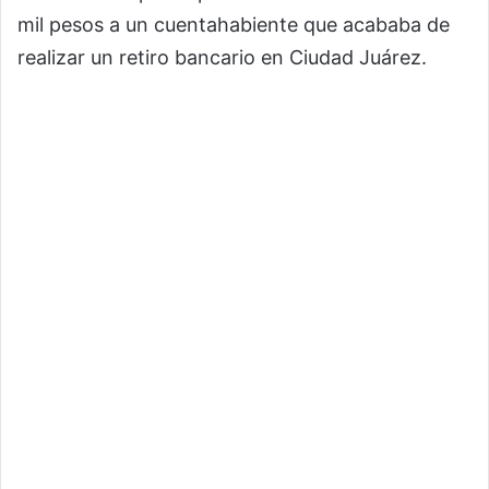
mil pesos a un cuentahabiente que acababa de
realizar un retiro bancario en Ciudad Juárez.