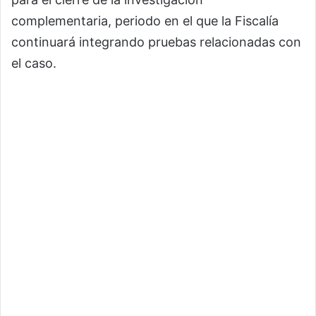
complementaria, periodo en el que la Fiscalía
continuará integrando pruebas relacionadas con
el caso.