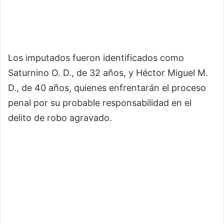
Los imputados fueron identificados como
Saturnino O. D., de 32 años, y Héctor Miguel M.
D., de 40 años, quienes enfrentarán el proceso
penal por su probable responsabilidad en el
delito de robo agravado.