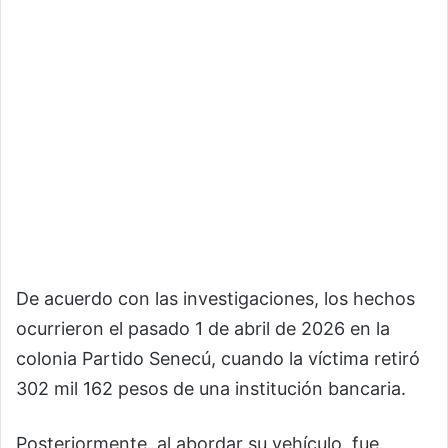
De acuerdo con las investigaciones, los hechos
ocurrieron el pasado 1 de abril de 2026 en la
colonia Partido Senecú, cuando la víctima retiró
302 mil 162 pesos de una institución bancaria.
Posteriormente, al abordar su vehículo, fue