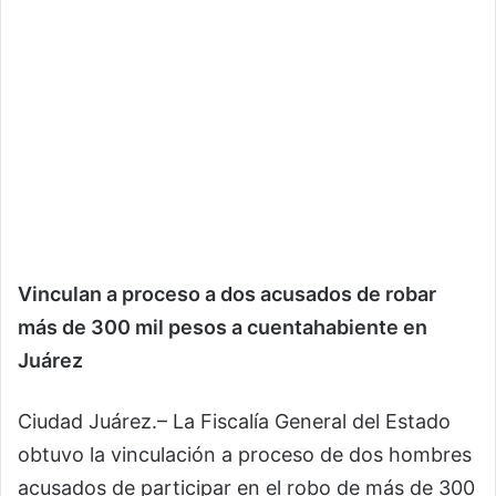
Vinculan a proceso a dos acusados de robar
más de 300 mil pesos a cuentahabiente en
Juárez
Ciudad Juárez.– La Fiscalía General del Estado
obtuvo la vinculación a proceso de dos hombres
acusados de participar en el robo de más de 300