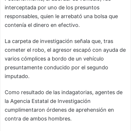
interceptada por uno de los presuntos
responsables, quien le arrebató una bolsa que
contenía el dinero en efectivo.
La carpeta de investigación señala que, tras
cometer el robo, el agresor escapó con ayuda de
varios cómplices a bordo de un vehículo
presuntamente conducido por el segundo
imputado.
Como resultado de las indagatorias, agentes de
la Agencia Estatal de Investigación
cumplimentaron órdenes de aprehensión en
contra de ambos hombres.