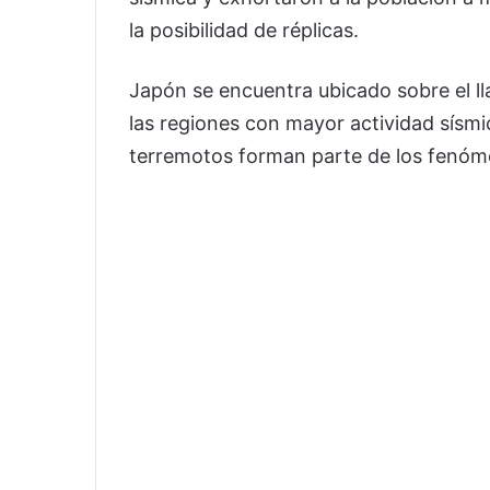
la posibilidad de réplicas.
Japón se encuentra ubicado sobre el 
las regiones con mayor actividad sísmi
terremotos forman parte de los fenóme