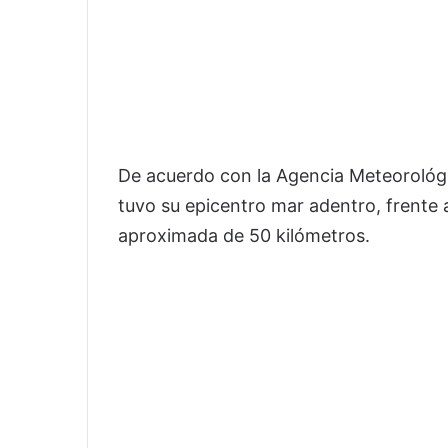
De acuerdo con la Agencia Meteorológi
tuvo su epicentro mar adentro, frente 
aproximada de 50 kilómetros.