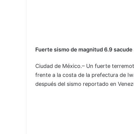
Fuerte sismo de magnitud 6.9 sacude 
Ciudad de México.– Un fuerte terremot
frente a la costa de la prefectura de 
después del sismo reportado en Venezu