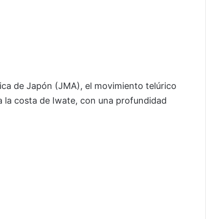
ca de Japón (JMA), el movimiento telúrico
a la costa de Iwate, con una profundidad