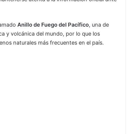
llamado
Anillo de Fuego del Pacífico
, una de
ca y volcánica del mundo, por lo que los
nos naturales más frecuentes en el país.