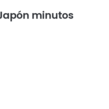
 Japón minutos