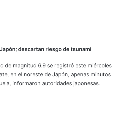
Japón; descartan riesgo de tsunami
o de magnitud 6.9 se registró este miércoles
Iwate, en el noreste de Japón, apenas minutos
ela, informaron autoridades japonesas.