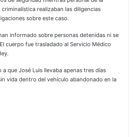
criminalística realizaban las diligencias
tigaciones sobre este caso.
han informado sobre personas detenidas ni se
 El cuerpo fue trasladado al Servicio Médico
ley.
a que José Luis llevaba apenas tres días
n vida dentro del vehículo abandonado en la