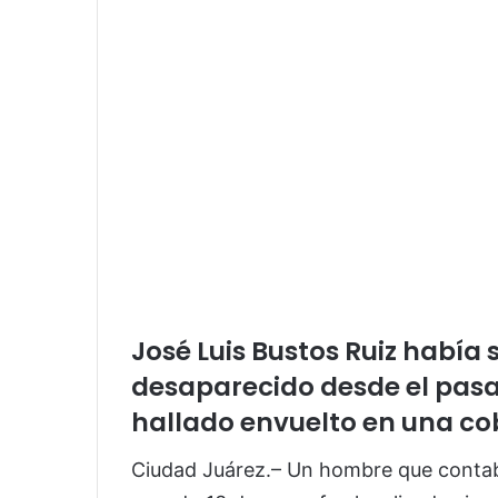
José Luis Bustos Ruiz había
desaparecido desde el pasa
hallado envuelto en una cob
Ciudad Juárez.– Un hombre que contab