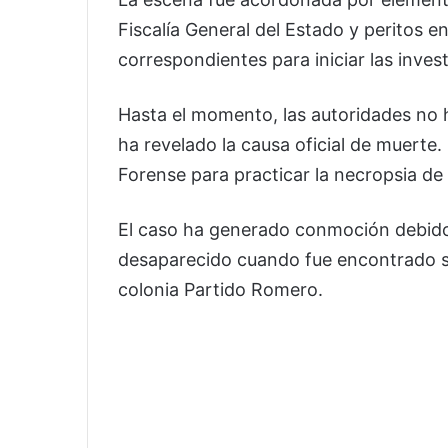
Fiscalía General del Estado y peritos en 
correspondientes para iniciar las inves
Hasta el momento, las autoridades no 
ha revelado la causa oficial de muerte.
Forense para practicar la necropsia de 
El caso ha generado conmoción debido 
desaparecido cuando fue encontrado si
colonia Partido Romero.