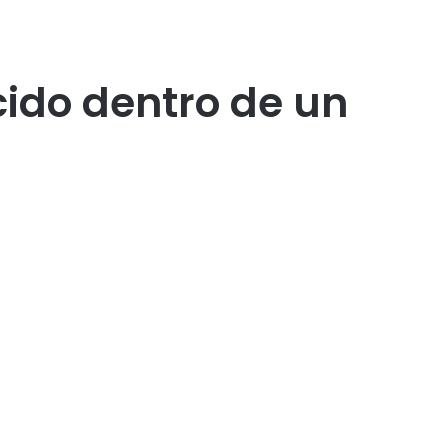
ido dentro de un