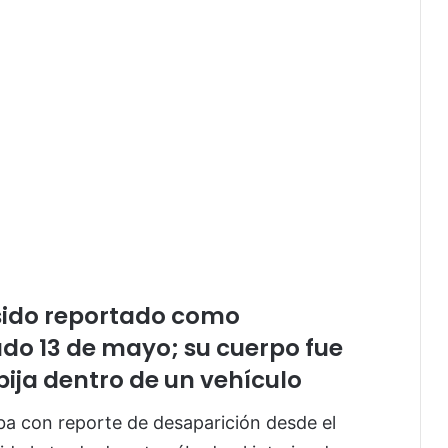
 sido reportado como
do 13 de mayo; su cuerpo fue
ija dentro de un vehículo
a con reporte de desaparición desde el