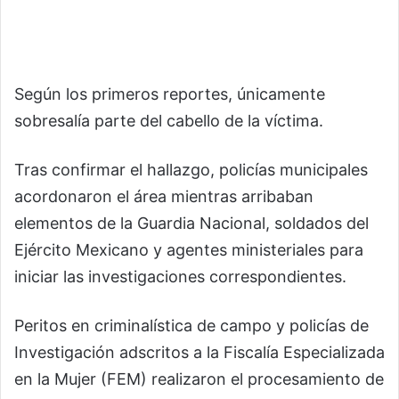
Según los primeros reportes, únicamente
sobresalía parte del cabello de la víctima.
Tras confirmar el hallazgo, policías municipales
acordonaron el área mientras arribaban
elementos de la Guardia Nacional, soldados del
Ejército Mexicano y agentes ministeriales para
iniciar las investigaciones correspondientes.
Peritos en criminalística de campo y policías de
Investigación adscritos a la Fiscalía Especializada
en la Mujer (FEM) realizaron el procesamiento de