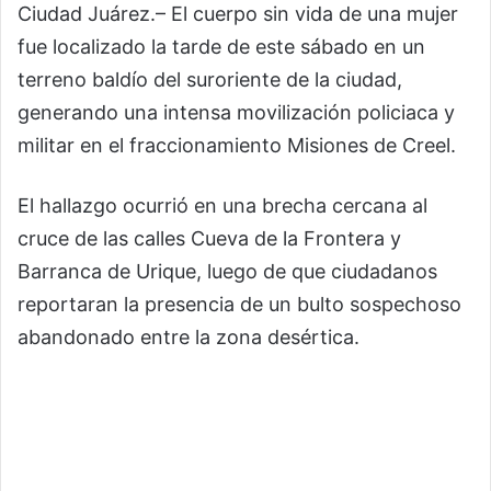
Ciudad Juárez.– El cuerpo sin vida de una mujer
fue localizado la tarde de este sábado en un
terreno baldío del suroriente de la ciudad,
generando una intensa movilización policiaca y
militar en el fraccionamiento Misiones de Creel.
El hallazgo ocurrió en una brecha cercana al
cruce de las calles Cueva de la Frontera y
Barranca de Urique, luego de que ciudadanos
reportaran la presencia de un bulto sospechoso
abandonado entre la zona desértica.