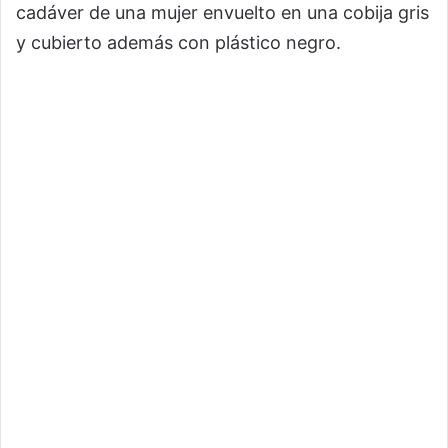
cadáver de una mujer envuelto en una cobija gris
y cubierto además con plástico negro.