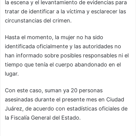
la escena y el levantamiento de evidencias para
tratar de identificar a la víctima y esclarecer las
circunstancias del crimen.
Hasta el momento, la mujer no ha sido
identificada oficialmente y las autoridades no
han informado sobre posibles responsables ni el
tiempo que tenía el cuerpo abandonado en el
lugar.
Con este caso, suman ya 20 personas
asesinadas durante el presente mes en Ciudad
Juárez, de acuerdo con estadísticas oficiales de
la Fiscalía General del Estado.