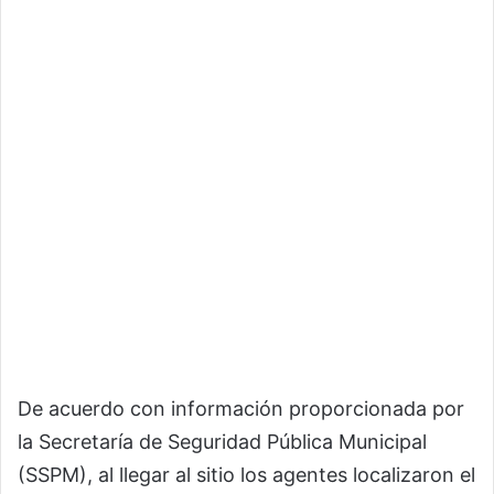
De acuerdo con información proporcionada por
la Secretaría de Seguridad Pública Municipal
(SSPM), al llegar al sitio los agentes localizaron el