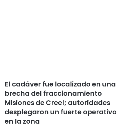
El cadáver fue localizado en una
brecha del fraccionamiento
Misiones de Creel; autoridades
desplegaron un fuerte operativo
en la zona