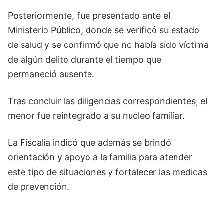
Posteriormente, fue presentado ante el
Ministerio Público, donde se verificó su estado
de salud y se confirmó que no había sido víctima
de algún delito durante el tiempo que
permaneció ausente.
Tras concluir las diligencias correspondientes, el
menor fue reintegrado a su núcleo familiar.
La Fiscalía indicó que además se brindó
orientación y apoyo a la familia para atender
este tipo de situaciones y fortalecer las medidas
de prevención.