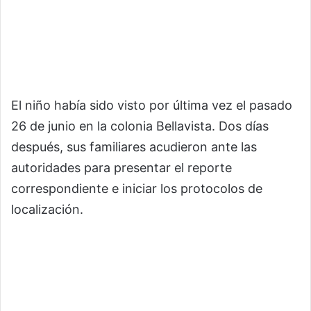
El niño había sido visto por última vez el pasado
26 de junio en la colonia Bellavista. Dos días
después, sus familiares acudieron ante las
autoridades para presentar el reporte
correspondiente e iniciar los protocolos de
localización.