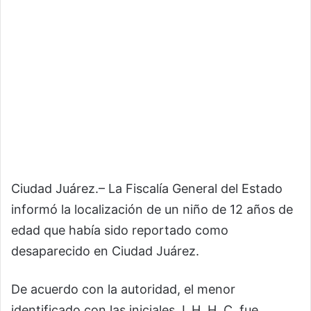
Ciudad Juárez.– La Fiscalía General del Estado
informó la localización de un niño de 12 años de
edad que había sido reportado como
desaparecido en Ciudad Juárez.
De acuerdo con la autoridad, el menor
identificado con las iniciales J. H. H. C. fue