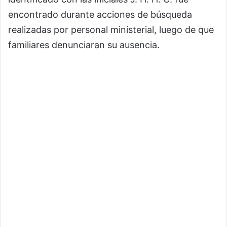
encontrado durante acciones de búsqueda
realizadas por personal ministerial, luego de que
familiares denunciaran su ausencia.