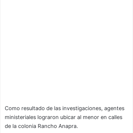
Como resultado de las investigaciones, agentes
ministeriales lograron ubicar al menor en calles
de la colonia Rancho Anapra.