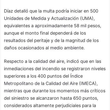
Díaz detalló que la multa podría iniciar en 500
Unidades de Medida y Actualización (UMA),
equivalentes a aproximadamente 58 mil pesos,
aunque el monto final dependerá de los
resultados del peritaje y de la magnitud de los
daños ocasionados al medio ambiente.
Respecto a la calidad del aire, indicó que en las
inmediaciones del incendio se registraron niveles
superiores a los 400 puntos del Índice
Metropolitano de la Calidad del Aire (IMECA),
mientras que durante los momentos más críticos
del siniestro se alcanzaron hasta 650 puntos,
considerados altamente perjudiciales para la