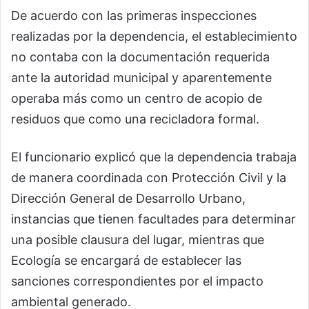
De acuerdo con las primeras inspecciones
realizadas por la dependencia, el establecimiento
no contaba con la documentación requerida
ante la autoridad municipal y aparentemente
operaba más como un centro de acopio de
residuos que como una recicladora formal.
El funcionario explicó que la dependencia trabaja
de manera coordinada con Protección Civil y la
Dirección General de Desarrollo Urbano,
instancias que tienen facultades para determinar
una posible clausura del lugar, mientras que
Ecología se encargará de establecer las
sanciones correspondientes por el impacto
ambiental generado.