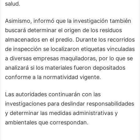
salud.
Asimismo, informó que la investigación también
buscará determinar el origen de los residuos
almacenados en el predio. Durante los recorridos
de inspección se localizaron etiquetas vinculadas
a diversas empresas maquiladoras, por lo que se
analizará si los materiales fueron depositados
conforme a la normatividad vigente.
Las autoridades continuarán con las
investigaciones para deslindar responsabilidades
y determinar las medidas administrativas y
ambientales que correspondan.