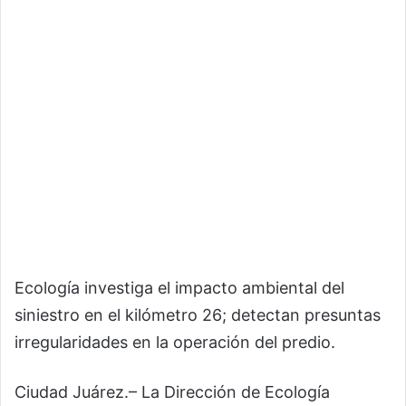
Ecología investiga el impacto ambiental del
siniestro en el kilómetro 26; detectan presuntas
irregularidades en la operación del predio.
Ciudad Juárez.– La Dirección de Ecología