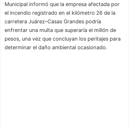
Municipal informó que la empresa afectada por
el incendio registrado en el kilómetro 26 de la
carretera Juárez–Casas Grandes podría
enfrentar una multa que superaría el millón de
pesos, una vez que concluyan los peritajes para
determinar el daño ambiental ocasionado.