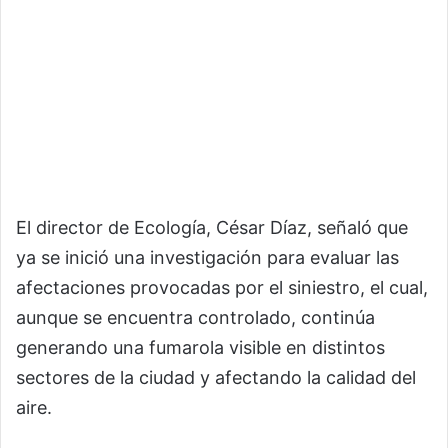
El director de Ecología, César Díaz, señaló que
ya se inició una investigación para evaluar las
afectaciones provocadas por el siniestro, el cual,
aunque se encuentra controlado, continúa
generando una fumarola visible en distintos
sectores de la ciudad y afectando la calidad del
aire.