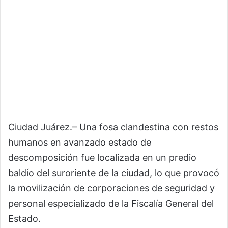
Ciudad Juárez.– Una fosa clandestina con restos
humanos en avanzado estado de
descomposición fue localizada en un predio
baldío del suroriente de la ciudad, lo que provocó
la movilización de corporaciones de seguridad y
personal especializado de la Fiscalía General del
Estado.