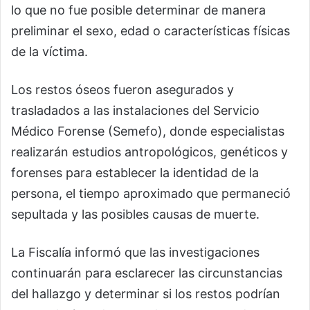
lo que no fue posible determinar de manera
preliminar el sexo, edad o características físicas
de la víctima.
Los restos óseos fueron asegurados y
trasladados a las instalaciones del Servicio
Médico Forense (Semefo), donde especialistas
realizarán estudios antropológicos, genéticos y
forenses para establecer la identidad de la
persona, el tiempo aproximado que permaneció
sepultada y las posibles causas de muerte.
La Fiscalía informó que las investigaciones
continuarán para esclarecer las circunstancias
del hallazgo y determinar si los restos podrían