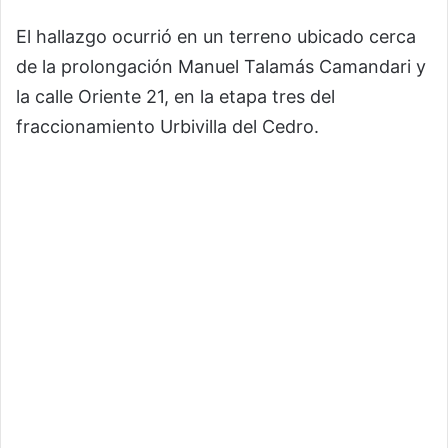
El hallazgo ocurrió en un terreno ubicado cerca
de la prolongación Manuel Talamás Camandari y
la calle Oriente 21, en la etapa tres del
fraccionamiento Urbivilla del Cedro.