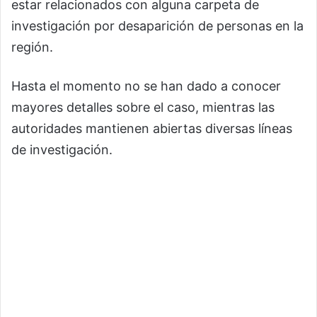
estar relacionados con alguna carpeta de
investigación por desaparición de personas en la
región.
Hasta el momento no se han dado a conocer
mayores detalles sobre el caso, mientras las
autoridades mantienen abiertas diversas líneas
de investigación.