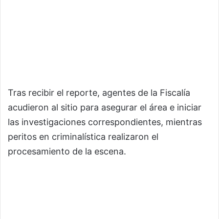
Tras recibir el reporte, agentes de la Fiscalía
acudieron al sitio para asegurar el área e iniciar
las investigaciones correspondientes, mientras
peritos en criminalística realizaron el
procesamiento de la escena.