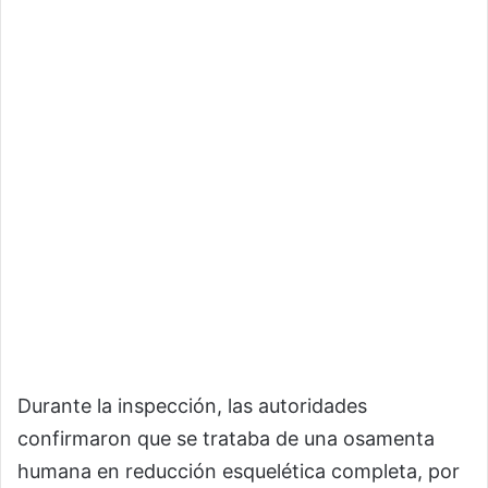
Durante la inspección, las autoridades
confirmaron que se trataba de una osamenta
humana en reducción esquelética completa, por