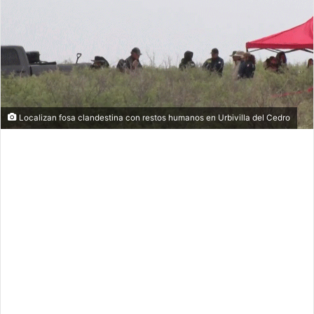
Localizan fosa clandestina con restos humanos en Urbivilla del Cedro