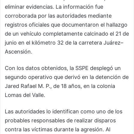
eliminar evidencias. La información fue
corroborada por las autoridades mediante
registros oficiales que documentaron el hallazgo
de un vehículo completamente calcinado el 21 de
junio en el kilómetro 32 de la carretera Juárez–
Ascensión.
Con los datos obtenidos, la SSPE desplegó un
segundo operativo que derivó en la detención de
Jared Rafael M. P., de 18 años, en la colonia
Lomas del Valle.
Las autoridades lo identifican como uno de los
probables responsables de realizar disparos
contra las víctimas durante la agresión. Al