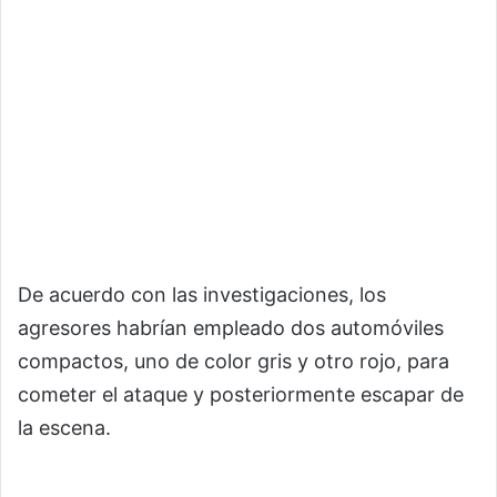
De acuerdo con las investigaciones, los
agresores habrían empleado dos automóviles
compactos, uno de color gris y otro rojo, para
cometer el ataque y posteriormente escapar de
la escena.