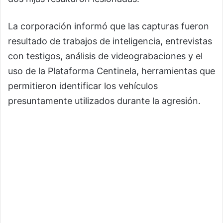
La corporación informó que las capturas fueron
resultado de trabajos de inteligencia, entrevistas
con testigos, análisis de videograbaciones y el
uso de la Plataforma Centinela, herramientas que
permitieron identificar los vehículos
presuntamente utilizados durante la agresión.