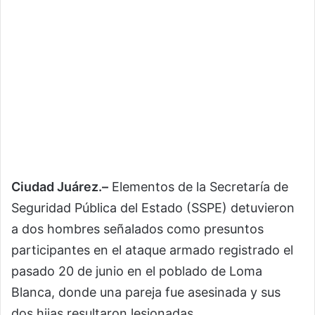
Ciudad Juárez.–
Elementos de la Secretaría de
Seguridad Pública del Estado (SSPE) detuvieron
a dos hombres señalados como presuntos
participantes en el ataque armado registrado el
pasado 20 de junio en el poblado de Loma
Blanca, donde una pareja fue asesinada y sus
dos hijas resultaron lesionadas.