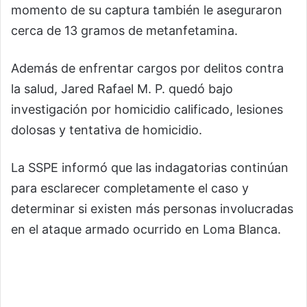
momento de su captura también le aseguraron
cerca de 13 gramos de metanfetamina.
Además de enfrentar cargos por delitos contra
la salud, Jared Rafael M. P. quedó bajo
investigación por homicidio calificado, lesiones
dolosas y tentativa de homicidio.
La SSPE informó que las indagatorias continúan
para esclarecer completamente el caso y
determinar si existen más personas involucradas
en el ataque armado ocurrido en Loma Blanca.