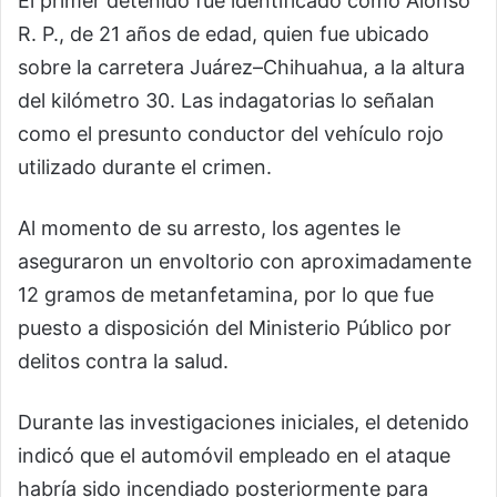
El primer detenido fue identificado como Alonso
R. P., de 21 años de edad, quien fue ubicado
sobre la carretera Juárez–Chihuahua, a la altura
del kilómetro 30. Las indagatorias lo señalan
como el presunto conductor del vehículo rojo
utilizado durante el crimen.
Al momento de su arresto, los agentes le
aseguraron un envoltorio con aproximadamente
12 gramos de metanfetamina, por lo que fue
puesto a disposición del Ministerio Público por
delitos contra la salud.
Durante las investigaciones iniciales, el detenido
indicó que el automóvil empleado en el ataque
habría sido incendiado posteriormente para