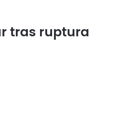
r tras ruptura