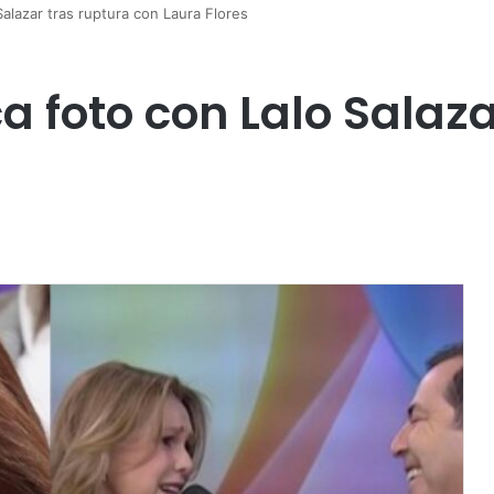
Salazar tras ruptura con Laura Flores
a foto con Lalo Salaza