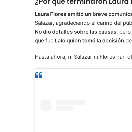
¿Por qué terminaron Laura F
Laura Flores emitió un breve comunic
Salazar, agradeciendo el cariño del púb
No dio detalles sobre las causas
, pero
que fue
Lalo quien tomó la decisión
de 
Hasta ahora, ni Salazar ni Flores han o