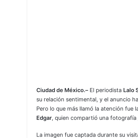
Ciudad de México.–
El periodista
Lalo 
su relación sentimental, y el anuncio h
Pero lo que más llamó la atención fue 
Edgar
, quien compartió una fotografía 
La imagen fue captada durante su visit