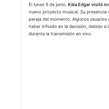
El lunes 9 de junio,
Kika Edgar visitó lo
nuevo proyecto musical. Su presencia c
pareja del momento. Algunos usuarios 
haber influido en la decisión, debido a 
durante la transmisión en vivo.