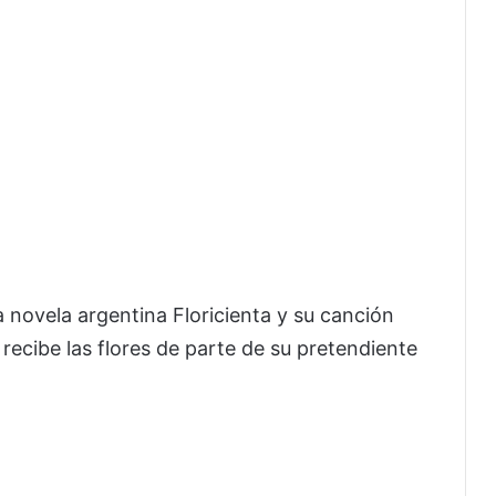
 la novela argentina Floricienta y su canción
 recibe las flores de parte de su pretendiente