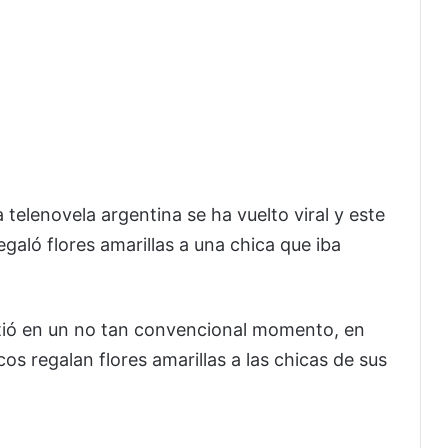
telenovela argentina se ha vuelto viral y este
galó flores amarillas a una chica que iba
tió en un no tan convencional momento, en
os regalan flores amarillas a las chicas de sus