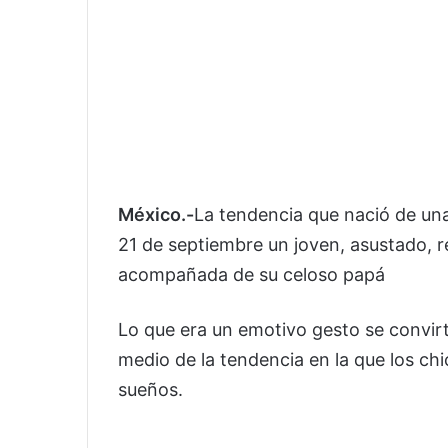
México.-
La tendencia que nació de una 
21 de septiembre un joven, asustado, re
acompañada de su celoso papá
Lo que era un emotivo gesto se convir
medio de la tendencia en la que los chic
sueños.