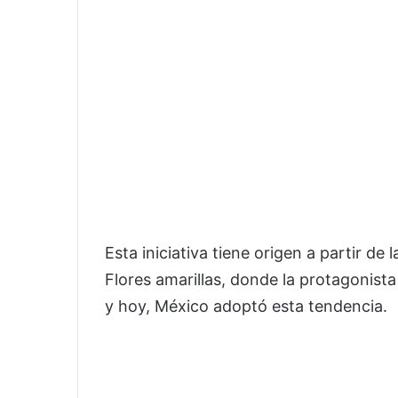
Esta iniciativa tiene origen a partir de
Flores amarillas, donde la protagonista
y hoy, México adoptó esta tendencia.