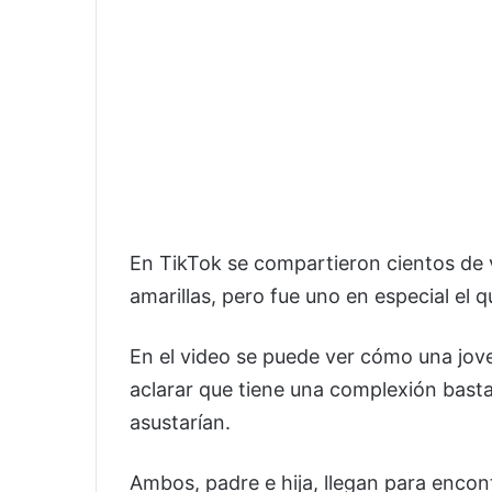
En TikTok se compartieron cientos de v
amarillas, pero fue uno en especial el qu
En el video se puede ver cómo una jove
aclarar que tiene una complexión basta
asustarían.
Ambos, padre e hija, llegan para enco