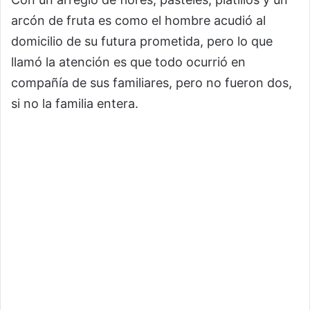
arcón de fruta es como el hombre acudió al
domicilio de su futura prometida, pero lo que
llamó la atención es que todo ocurrió en
compañía de sus familiares, pero no fueron dos,
si no la familia entera.