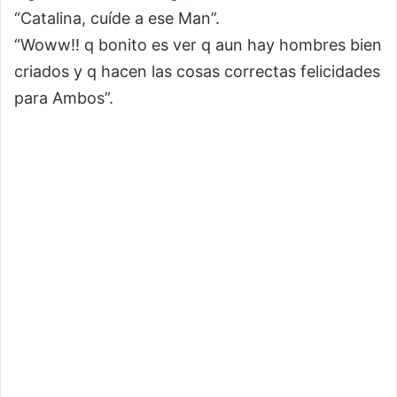
“Catalina, cuíde a ese Man”.
“Woww!! q bonito es ver q aun hay hombres bien
criados y q hacen las cosas correctas felicidades
para Ambos”.