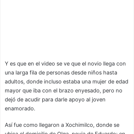
Y es que en el video se ve que el novio llega con
una larga fila de personas desde niños hasta
adultos, donde incluso estaba una mujer de edad
mayor que iba con el brazo enyesado, pero no
dejó de acudir para darle apoyo al joven
enamorado.
Así fue como llegaron a Xochimilco, donde se
ubica el domicilio de Olga, novia de Eduardo; en