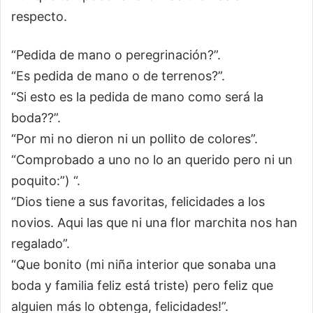
respecto.
“Pedida de mano o peregrinación?”.
“Es pedida de mano o de terrenos?”.
“Si esto es la pedida de mano como será la
boda??”.
“Por mi no dieron ni un pollito de colores”.
“Comprobado a uno no lo an querido pero ni un
poquito:”) “.
“Dios tiene a sus favoritas, felicidades a los
novios. Aqui las que ni una flor marchita nos han
regalado”.
“Que bonito (mi niña interior que sonaba una
boda y familia feliz está triste) pero feliz que
alguien más lo obtenga, felicidades!”.