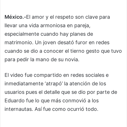
México.-
El amor y el respeto son clave para
llevar una vida armoniosa en pareja,
especialmente cuando hay planes de
matrimonio. Un joven desató furor en redes
cuando se dio a conocer el tierno gesto que tuvo
para pedir la mano de su novia.
El video fue compartido en redes sociales e
inmediatamente ‘atrapó’ la atención de los
usuarios pues el detalle que se dio por parte de
Eduardo fue lo que más conmovió a los
internautas. Así fue como ocurrió todo.