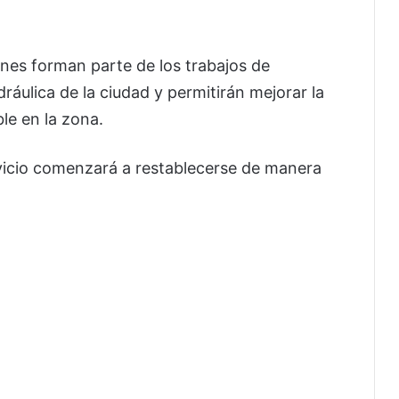
nes forman parte de los trabajos de
dráulica de la ciudad y permitirán mejorar la
le en la zona.
rvicio comenzará a restablecerse de manera