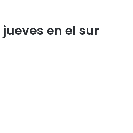
jueves en el sur