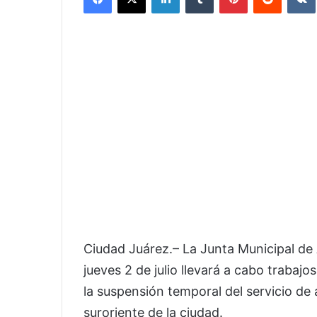
Ciudad Juárez.– La Junta Municipal d
jueves 2 de julio llevará a cabo trabaj
la suspensión temporal del servicio de 
suroriente de la ciudad.