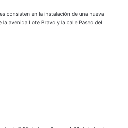
es consisten en la instalación de una nueva
 la avenida Lote Bravo y la calle Paseo del