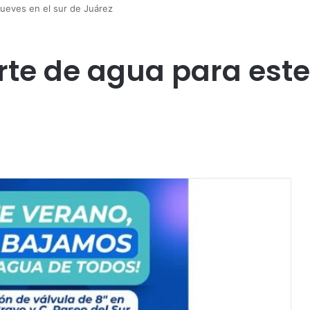
ueves en el sur de Juárez
te de agua para este 