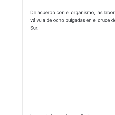
De acuerdo con el organismo, las labor
válvula de ocho pulgadas en el cruce de
Sur.