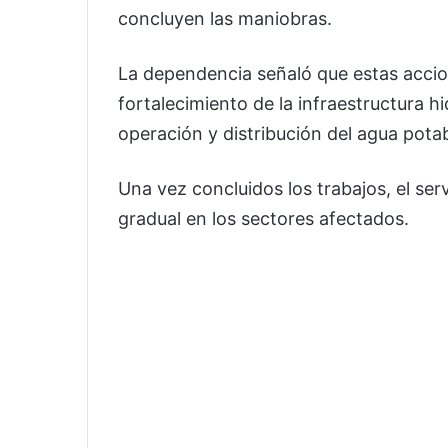
concluyen las maniobras.
La dependencia señaló que estas accio
fortalecimiento de la infraestructura hi
operación y distribución del agua potab
Una vez concluidos los trabajos, el se
gradual en los sectores afectados.