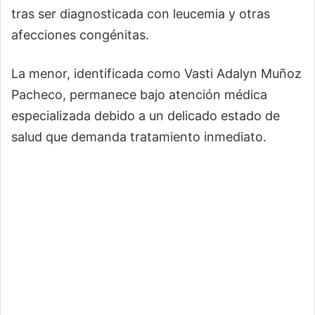
tras ser diagnosticada con leucemia y otras
afecciones congénitas.
La menor, identificada como Vasti Adalyn Muñoz
Pacheco, permanece bajo atención médica
especializada debido a un delicado estado de
salud que demanda tratamiento inmediato.