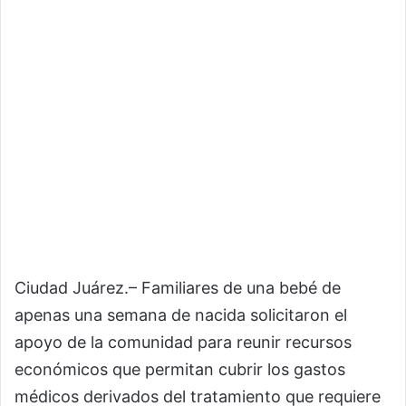
Ciudad Juárez.– Familiares de una bebé de
apenas una semana de nacida solicitaron el
apoyo de la comunidad para reunir recursos
económicos que permitan cubrir los gastos
médicos derivados del tratamiento que requiere