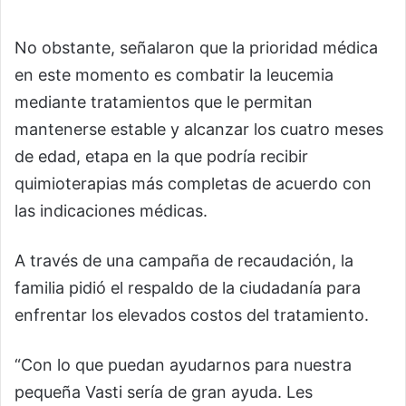
No obstante, señalaron que la prioridad médica
en este momento es combatir la leucemia
mediante tratamientos que le permitan
mantenerse estable y alcanzar los cuatro meses
de edad, etapa en la que podría recibir
quimioterapias más completas de acuerdo con
las indicaciones médicas.
A través de una campaña de recaudación, la
familia pidió el respaldo de la ciudadanía para
enfrentar los elevados costos del tratamiento.
“Con lo que puedan ayudarnos para nuestra
pequeña Vasti sería de gran ayuda. Les