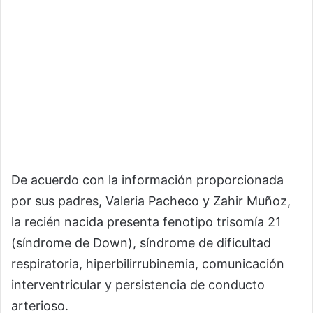
De acuerdo con la información proporcionada
por sus padres, Valeria Pacheco y Zahir Muñoz,
la recién nacida presenta fenotipo trisomía 21
(síndrome de Down), síndrome de dificultad
respiratoria, hiperbilirrubinemia, comunicación
interventricular y persistencia de conducto
arterioso.