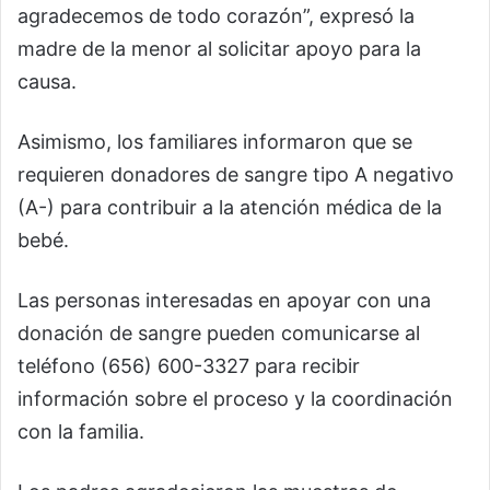
agradecemos de todo corazón”, expresó la
madre de la menor al solicitar apoyo para la
causa.
Asimismo, los familiares informaron que se
requieren donadores de sangre tipo A negativo
(A-) para contribuir a la atención médica de la
bebé.
Las personas interesadas en apoyar con una
donación de sangre pueden comunicarse al
teléfono (656) 600-3327 para recibir
información sobre el proceso y la coordinación
con la familia.