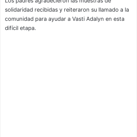
Los padres agradecieron las muestras de
solidaridad recibidas y reiteraron su llamado a la
comunidad para ayudar a Vasti Adalyn en esta
difícil etapa.