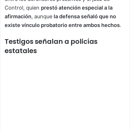
Control, quien
prestó atención especial a la
afirmación
, aunque
la defensa señaló que no
existe vínculo probatorio entre ambos hechos
.
Testigos señalan a policías
estatales