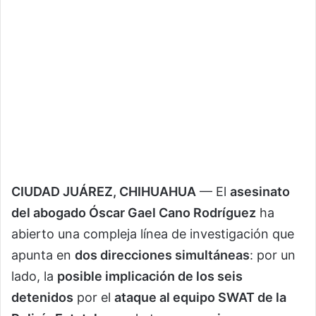
CIUDAD JUÁREZ, CHIHUAHUA
— El
asesinato
del abogado Óscar Gael Cano Rodríguez
ha
abierto una compleja línea de investigación que
apunta en
dos direcciones simultáneas
: por un
lado, la
posible implicación de los seis
detenidos
por el
ataque al equipo SWAT de la