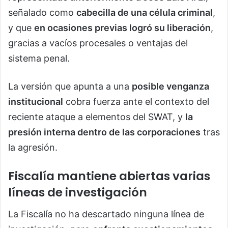
señalado como
cabecilla de una célula criminal
,
y que
en ocasiones previas logró su liberación
,
gracias a vacíos procesales o ventajas del
sistema penal.
La versión que apunta a una
posible venganza
institucional
cobra fuerza ante el contexto del
reciente ataque a elementos del SWAT, y
la
presión interna dentro de las corporaciones
tras
la agresión.
Fiscalía mantiene abiertas varias
líneas de investigación
La Fiscalía no ha descartado ninguna línea de