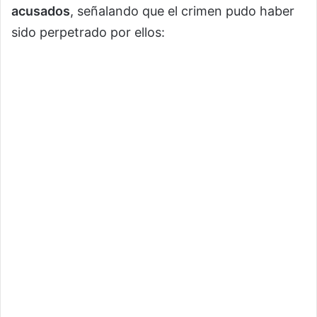
acusados
, señalando que el crimen pudo haber
sido perpetrado por ellos: