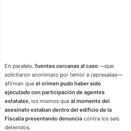
En paralelo,
fuentes cercanas al caso
—que
solicitaron anonimato por temor a represalias—
afirman que
el crimen pudo haber sido
ejecutado con participación de agentes
estatales
, los mismos que
al momento del
asesinato estaban dentro del edificio de la
Fiscalía presentando denuncia
contra los seis
detenidos.