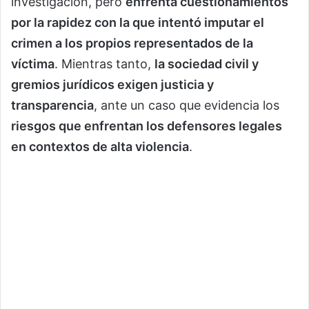
investigación, pero
enfrenta cuestionamientos
por la rapidez con la que intentó imputar el
crimen a los propios representados de la
víctima
. Mientras tanto,
la sociedad civil y
gremios jurídicos exigen justicia y
transparencia
, ante un caso que evidencia los
riesgos que enfrentan los defensores legales
en contextos de alta violencia
.