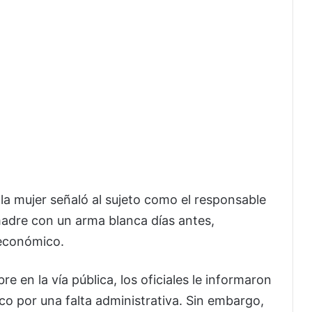
, la mujer señaló al sujeto como el responsable
adre con un arma blanca días antes,
económico.
 en la vía pública, los oficiales le informaron
co por una falta administrativa. Sin embargo,