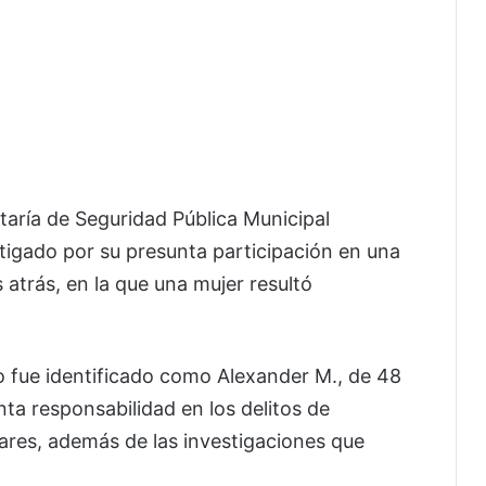
aría de Seguridad Pública Municipal
tigado por su presunta participación en una
 atrás, en la que una mujer resultó
o fue identificado como Alexander M., de 48
ta responsabilidad en los delitos de
lares, además de las investigaciones que