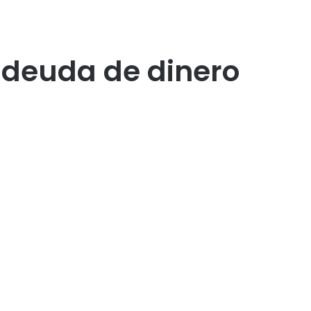
r deuda de dinero