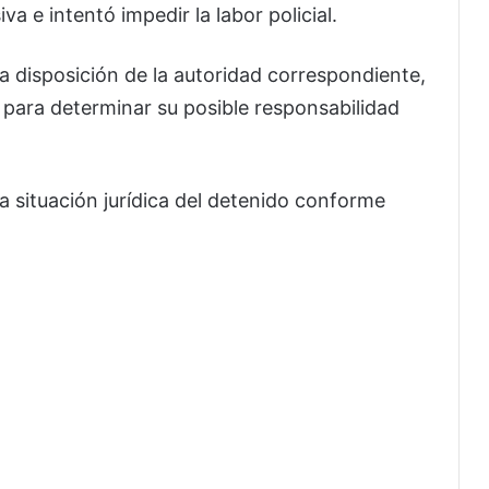
a e intentó impedir la labor policial.
a disposición de la autoridad correspondiente,
 para determinar su posible responsabilidad
la situación jurídica del detenido conforme