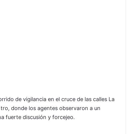
rido de vigilancia en el cruce de las calles La
ntro, donde los agentes observaron a un
 fuerte discusión y forcejeo.