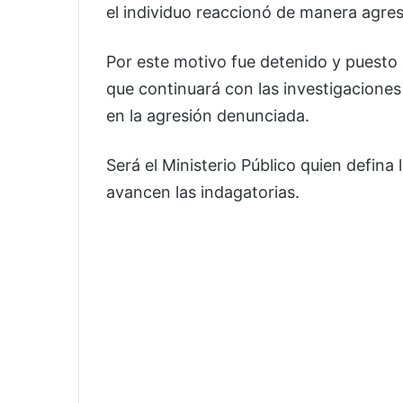
el individuo reaccionó de manera agresiv
Por este motivo fue detenido y puesto 
que continuará con las investigaciones
en la agresión denunciada.
Será el Ministerio Público quien defina 
avancen las indagatorias.