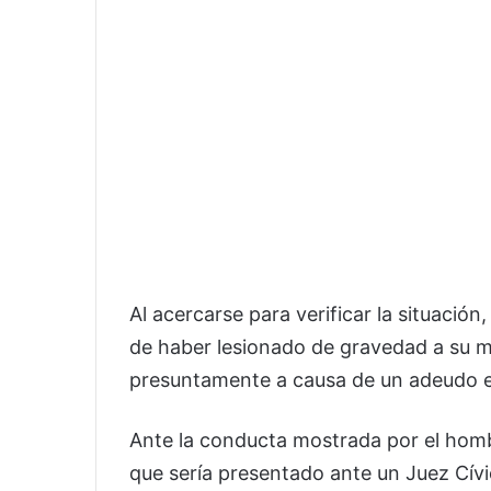
Al acercarse para verificar la situación
de haber lesionado de gravedad a su m
presuntamente a causa de un adeudo 
Ante la conducta mostrada por el hombre
que sería presentado ante un Juez Cívi