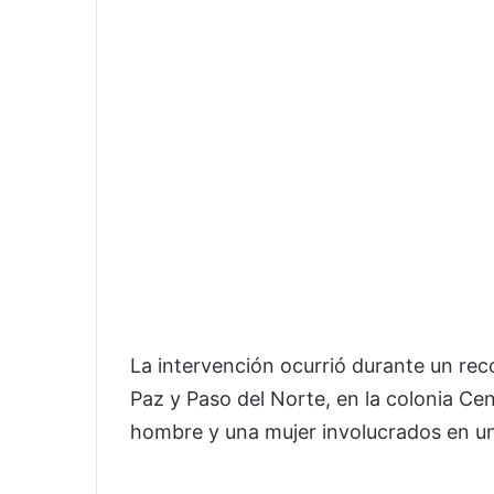
La intervención ocurrió durante un recor
Paz y Paso del Norte, en la colonia Ce
hombre y una mujer involucrados en una