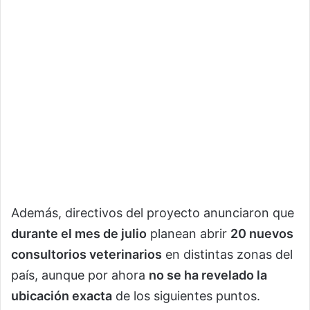
Además, directivos del proyecto anunciaron que
durante el mes de julio
planean abrir
20 nuevos
consultorios veterinarios
en distintas zonas del
país, aunque por ahora
no se ha revelado la
ubicación exacta
de los siguientes puntos.