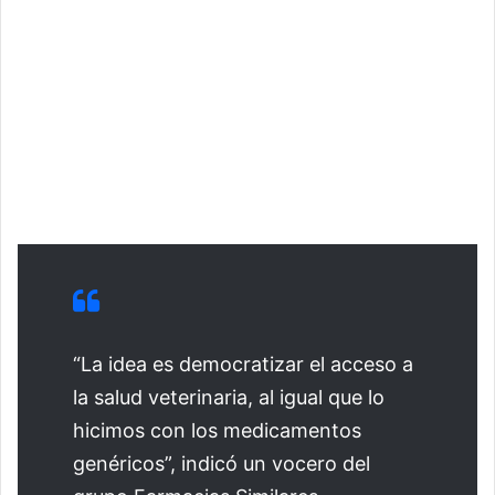
“La idea es democratizar el acceso a
la salud veterinaria, al igual que lo
hicimos con los medicamentos
genéricos”, indicó un vocero del