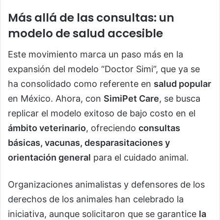
Más allá de las consultas: un
modelo de salud accesible
Este movimiento marca un paso más en la
expansión del modelo “Doctor Simi”, que ya se
ha consolidado como referente en
salud popular
en México. Ahora, con
SimiPet Care
, se busca
replicar el modelo exitoso de bajo costo en el
ámbito veterinario
, ofreciendo
consultas
básicas, vacunas, desparasitaciones y
orientación general
para el cuidado animal.
Organizaciones animalistas y defensores de los
derechos de los animales han celebrado la
iniciativa, aunque solicitaron que se garantice
la