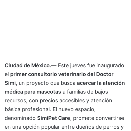
Ciudad de México.—
Este jueves fue inaugurado
el
primer consultorio veterinario del Doctor
Simi
, un proyecto que busca
acercar la atención
médica para mascotas
a familias de bajos
recursos, con precios accesibles y atención
básica profesional. El nuevo espacio,
denominado
SimiPet Care
, promete convertirse
en una opción popular entre dueños de perros y