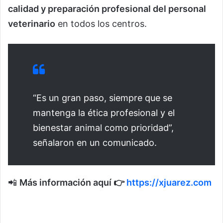
calidad y preparación profesional del personal
veterinario
en todos los centros.
“Es un gran paso, siempre que se
mantenga la ética profesional y el
bienestar animal como prioridad”,
señalaron en un comunicado.
📲
Más información aquí 👉
https://xjuarez.com