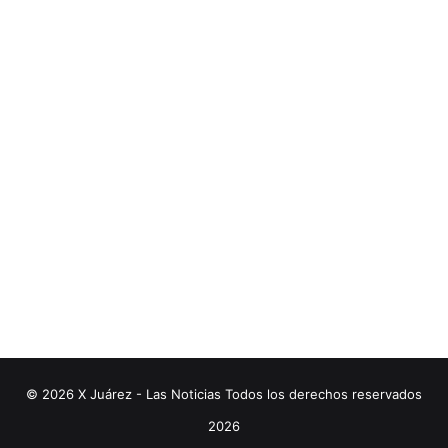
© 2026 X Juárez - Las Noticias Todos los derechos reservados
2026