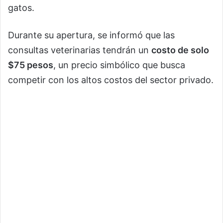
gatos.
Durante su apertura, se informó que las
consultas veterinarias tendrán un
costo de solo
$75 pesos
, un precio simbólico que busca
competir con los altos costos del sector privado.