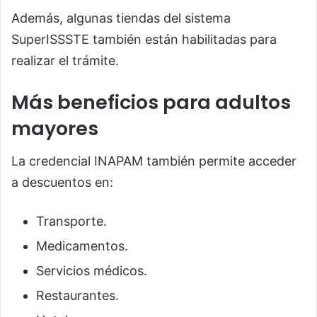
Además, algunas tiendas del sistema
SuperISSSTE también están habilitadas para
realizar el trámite.
Más beneficios para adultos
mayores
La credencial INAPAM también permite acceder
a descuentos en:
Transporte.
Medicamentos.
Servicios médicos.
Restaurantes.