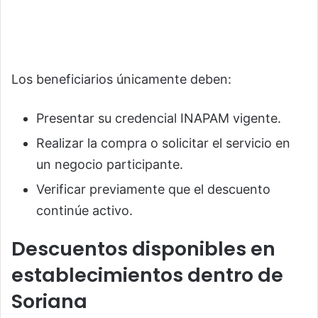
Los beneficiarios únicamente deben:
Presentar su credencial INAPAM vigente.
Realizar la compra o solicitar el servicio en
un negocio participante.
Verificar previamente que el descuento
continúe activo.
Descuentos disponibles en
establecimientos dentro de
Soriana