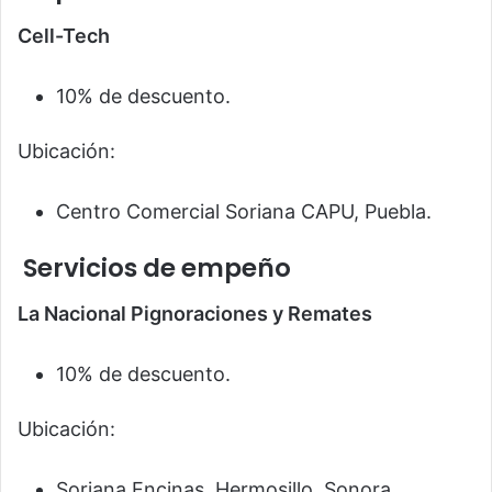
Cell-Tech
10% de descuento.
Ubicación:
Centro Comercial Soriana CAPU, Puebla.
Servicios de empeño
La Nacional Pignoraciones y Remates
10% de descuento.
Ubicación:
Soriana Encinas, Hermosillo, Sonora.