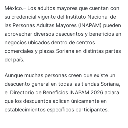
México.– Los adultos mayores que cuentan con
su credencial vigente del Instituto Nacional de
las Personas Adultas Mayores (INAPAM) pueden
aprovechar diversos descuentos y beneficios en
negocios ubicados dentro de centros
comerciales y plazas Soriana en distintas partes
del país.
Aunque muchas personas creen que existe un
descuento general en todas las tiendas Soriana,
el Directorio de Beneficios INAPAM 2026 aclara
que los descuentos aplican únicamente en
establecimientos específicos participantes.