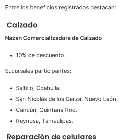
Entre los beneficios registrados destacan:
Calzado
Nazan Comercializadora de Calzado
10% de descuento.
Sucursales participantes:
Saltillo, Coahuila.
San Nicolás de los Garza, Nuevo León.
Cancún, Quintana Roo.
Reynosa, Tamaulipas.
Reparación de celulares