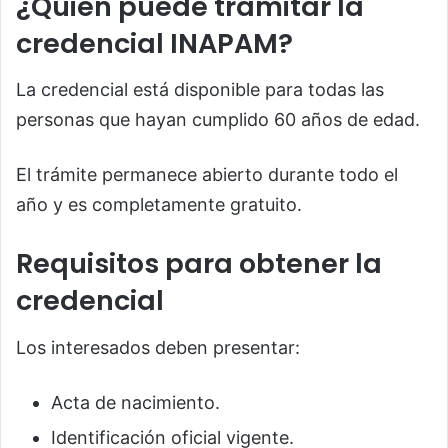
¿Quién puede tramitar la
credencial INAPAM?
La credencial está disponible para todas las
personas que hayan cumplido 60 años de edad.
El trámite permanece abierto durante todo el
año y es completamente gratuito.
Requisitos para obtener la
credencial
Los interesados deben presentar:
Acta de nacimiento.
Identificación oficial vigente.