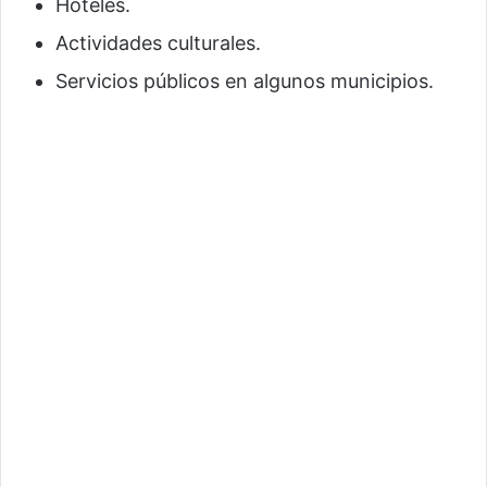
Hoteles.
Actividades culturales.
Servicios públicos en algunos municipios.