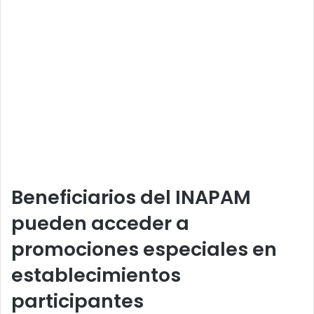
Beneficiarios del INAPAM
pueden acceder a
promociones especiales en
establecimientos
participantes