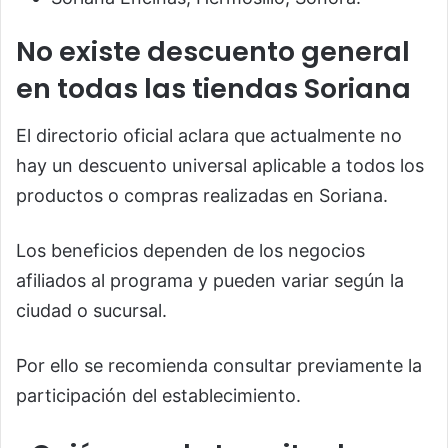
No existe descuento general
en todas las tiendas Soriana
El directorio oficial aclara que actualmente no
hay un descuento universal aplicable a todos los
productos o compras realizadas en Soriana.
Los beneficios dependen de los negocios
afiliados al programa y pueden variar según la
ciudad o sucursal.
Por ello se recomienda consultar previamente la
participación del establecimiento.