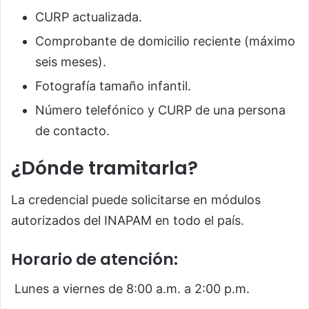
CURP actualizada.
Comprobante de domicilio reciente (máximo
seis meses).
Fotografía tamaño infantil.
Número telefónico y CURP de una persona
de contacto.
¿Dónde tramitarla?
La credencial puede solicitarse en módulos
autorizados del INAPAM en todo el país.
Horario de atención:
Lunes a viernes de 8:00 a.m. a 2:00 p.m.