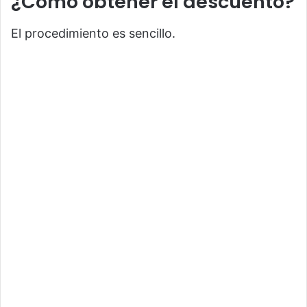
¿Cómo obtener el descuento?
El procedimiento es sencillo.