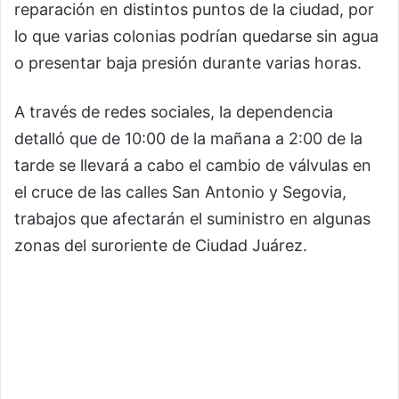
reparación en distintos puntos de la ciudad, por
lo que varias colonias podrían quedarse sin agua
o presentar baja presión durante varias horas.
A través de redes sociales, la dependencia
detalló que de 10:00 de la mañana a 2:00 de la
tarde se llevará a cabo el cambio de válvulas en
el cruce de las calles San Antonio y Segovia,
trabajos que afectarán el suministro en algunas
zonas del suroriente de
Ciudad Juárez
.