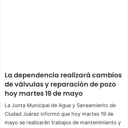
La dependencia realizará cambios
de válvulas y reparación de pozo
hoy martes 19 de mayo
La
Junta Municipal de Agua y Saneamiento de
Ciudad Juárez
informó que hoy martes 19 de
mayo se realizarán trabajos de mantenimiento y