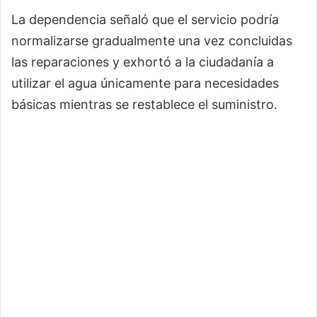
La dependencia señaló que el servicio podría
normalizarse gradualmente una vez concluidas
las reparaciones y exhortó a la ciudadanía a
utilizar el agua únicamente para necesidades
básicas mientras se restablece el suministro.