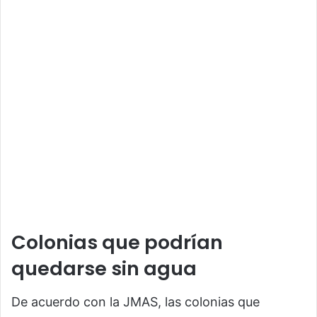
Colonias que podrían
quedarse sin agua
De acuerdo con la JMAS, las colonias que