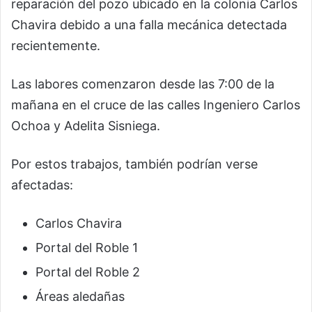
reparación del pozo ubicado en la colonia Carlos
Chavira debido a una falla mecánica detectada
recientemente.
Las labores comenzaron desde las 7:00 de la
mañana en el cruce de las calles Ingeniero Carlos
Ochoa y Adelita Sisniega.
Por estos trabajos, también podrían verse
afectadas:
Carlos Chavira
Portal del Roble 1
Portal del Roble 2
Áreas aledañas