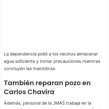
La dependencia pidió a los vecinos almacenar
agua suficiente y tomar precauciones mientras
concluyen las maniobras.
También reparan pozo en
Carlos Chavira
Además, personal de la JMAS trabaja en la