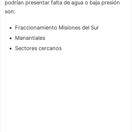
podrían presentar falta de agua o baja presión
son:
Fraccionamiento Misiones del Sur
Manantiales
Sectores cercanos