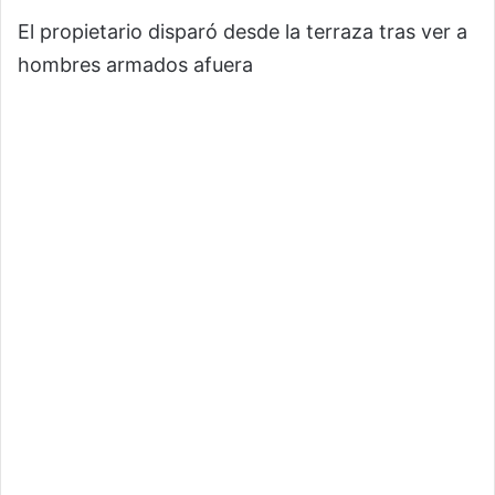
El propietario disparó desde la terraza tras ver a
hombres armados afuera