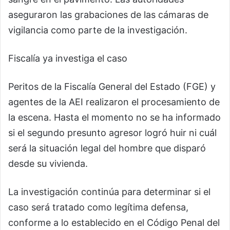
aseguraron las grabaciones de las cámaras de
vigilancia como parte de la investigación.
Fiscalía ya investiga el caso
Peritos de la Fiscalía General del Estado (FGE) y
agentes de la AEI realizaron el procesamiento de
la escena. Hasta el momento no se ha informado
si el segundo presunto agresor logró huir ni cuál
será la situación legal del hombre que disparó
desde su vivienda.
La investigación continúa para determinar si el
caso será tratado como legítima defensa,
conforme a lo establecido en el Código Penal del