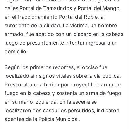
calles Portal de Tamarindos y Portal del Mango,
en el fraccionamiento Portal del Roble, al
suroriente de la ciudad. La víctima, un hombre
armado, fue abatido con un disparo en la cabeza
luego de presuntamente intentar ingresar a un
domicilio.
Según los primeros reportes, el occiso fue
localizado sin signos vitales sobre la vía pública.
Presentaba una herida por proyectil de arma de
fuego en la cabeza y sostenía un arma de fuego
en su mano izquierda. En la escena se
localizaron dos casquillos percutidos, indicaron
agentes de la Policía Municipal.