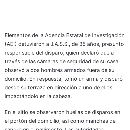
Elementos de la Agencia Estatal de Investigación
(AEI) detuvieron a J.A.S.S., de 35 años, presunto
responsable del disparo, quien declaró que a
través de las cámaras de seguridad de su casa
observó a dos hombres armados fuera de su
domicilio. En respuesta, tomó un arma y disparó
desde su terraza en dirección a uno de ellos,
impactándolo en la cabeza.
En el sitio se observaron huellas de disparos en
el portón del domicilio, así como manchas de
sangre en el pavimento. Las autoridades