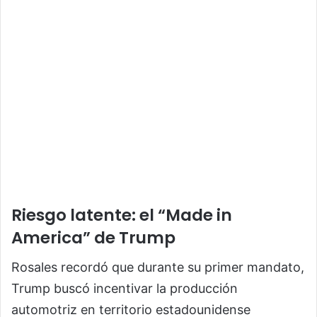
Riesgo latente: el “Made in
America” de Trump
Rosales recordó que durante su primer mandato,
Trump buscó incentivar la producción
automotriz en territorio estadounidense