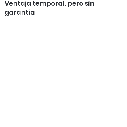
Ventaja temporal, pero sin
garantía