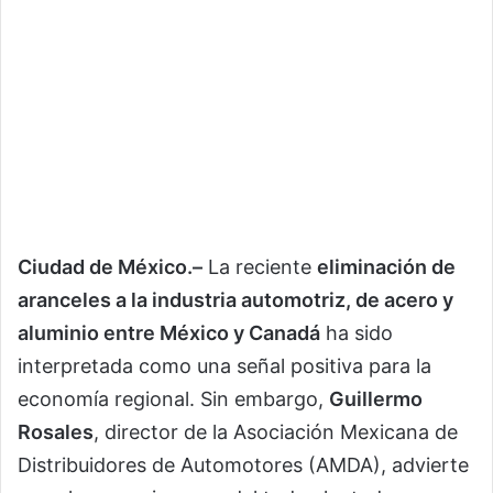
Ciudad de México.–
La reciente
eliminación de
aranceles a la industria automotriz, de acero y
aluminio entre México y Canadá
ha sido
interpretada como una señal positiva para la
economía regional. Sin embargo,
Guillermo
Rosales
, director de la Asociación Mexicana de
Distribuidores de Automotores (AMDA), advierte