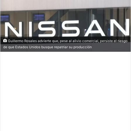
Guillermo Rosales advierte que, pese al alivio comercial, persiste el riesgo
de que Estados Unidos busque repatriar su producción