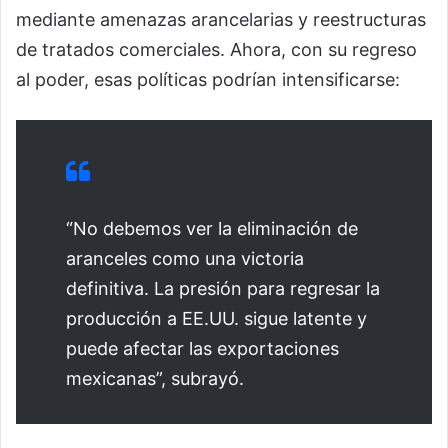
mediante amenazas arancelarias y reestructuras
de tratados comerciales. Ahora, con su regreso
al poder, esas políticas podrían intensificarse:
“No debemos ver la eliminación de
aranceles como una victoria
definitiva. La presión para regresar la
producción a EE.UU. sigue latente y
puede afectar las exportaciones
mexicanas”, subrayó.