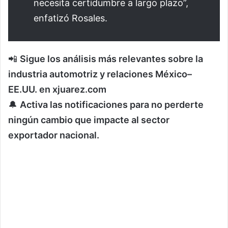
necesita certidumbre a largo plazo”,
enfatizó Rosales.
📲
Sigue los análisis más relevantes sobre la
industria automotriz y relaciones México–
EE.UU. en xjuarez.com
🔔
Activa las notificaciones para no perderte
ningún cambio que impacte al sector
exportador nacional.