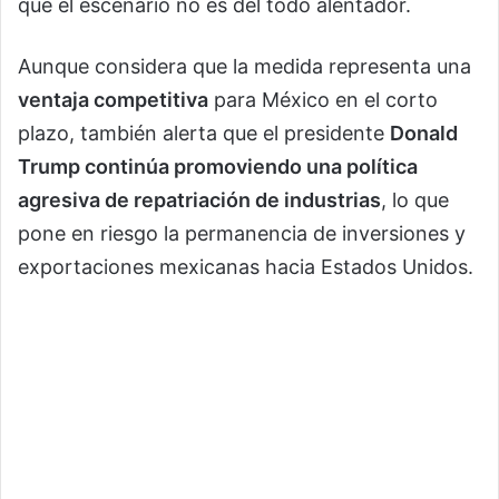
que el escenario no es del todo alentador.
Aunque considera que la medida representa una
ventaja competitiva
para México en el corto
plazo, también alerta que el presidente
Donald
Trump continúa promoviendo una política
agresiva de repatriación de industrias
, lo que
pone en riesgo la permanencia de inversiones y
exportaciones mexicanas hacia Estados Unidos.