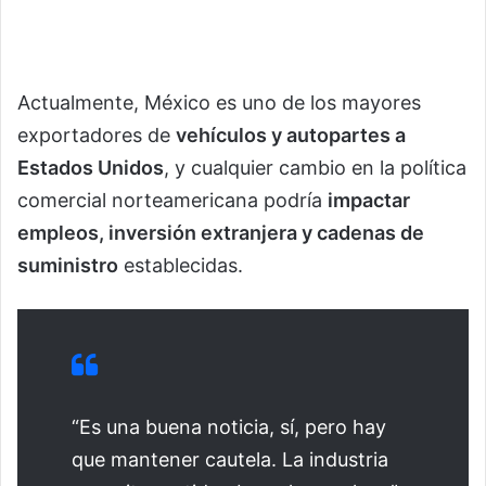
Actualmente, México es uno de los mayores
exportadores de
vehículos y autopartes a
Estados Unidos
, y cualquier cambio en la política
comercial norteamericana podría
impactar
empleos, inversión extranjera y cadenas de
suministro
establecidas.
“Es una buena noticia, sí, pero hay
que mantener cautela. La industria