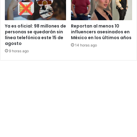
Ya es oficial: 98 millones de
Reportan al menos 10
personas se quedarán sin
influencers asesinados en
línea telefónica este 15 de
México en los últimos años
agosto
14 horas ago
9 horas ago