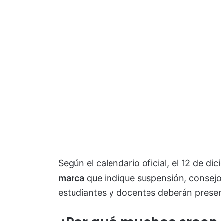
Según el calendario oficial, el 12 de d
marca
que indique suspensión, consejo 
estudiantes y docentes deberán present