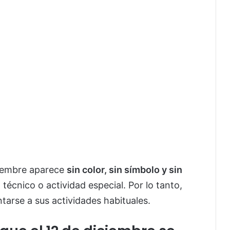
iciembre aparece
sin color, sin símbolo y sin
técnico o actividad especial. Por lo tanto,
arse a sus actividades habituales.