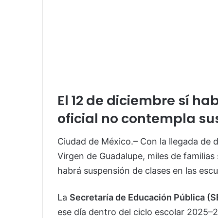
El 12 de diciembre sí ha
oficial no contempla s
Ciudad de México.– Con la llegada de d
Virgen de Guadalupe, miles de familias 
habrá suspensión de clases en las escu
La
Secretaría de Educación Pública (S
ese día dentro del ciclo escolar 2025–