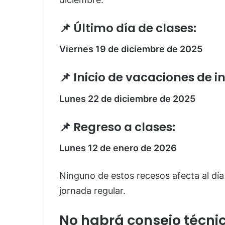
📌 Último día de clases:
Viernes 19 de diciembre de 2025
📌 Inicio de vacaciones de i
Lunes 22 de diciembre de 2025
📌 Regreso a clases:
Lunes 12 de enero de 2026
Ninguno de estos recesos afecta al día
jornada regular.
No habrá consejo técnic