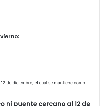
nvierno:
 12 de diciembre, el cual se mantiene como
o ni puente cercano al 12 de