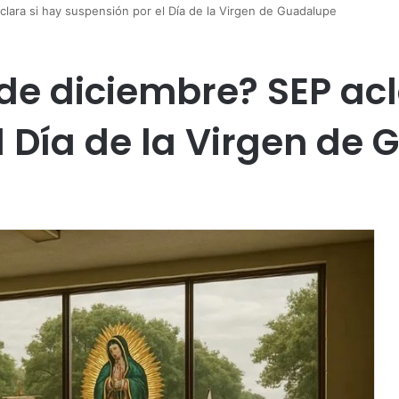
clara si hay suspensión por el Día de la Virgen de Guadalupe
 de diciembre? SEP acl
l Día de la Virgen de