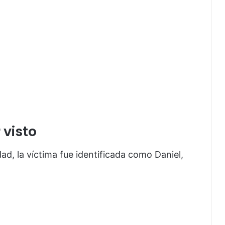
 visto
ad, la víctima fue identificada como Daniel,