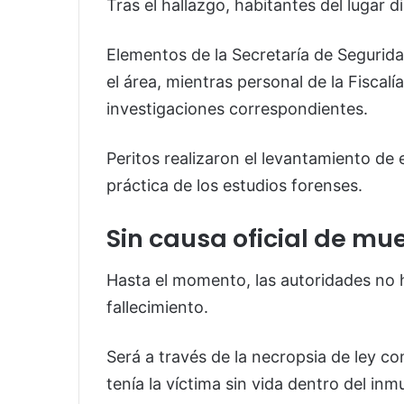
Tras el hallazgo, habitantes del lugar 
Elementos de la
Secretaría de Segurida
el área, mientras personal de la
Fiscalí
investigaciones correspondientes.
Peritos realizaron el levantamiento de 
práctica de los estudios forenses.
Sin causa oficial de mu
Hasta el momento, las autoridades no h
fallecimiento.
Será a través de la necropsia de ley c
tenía la víctima sin vida dentro del inm