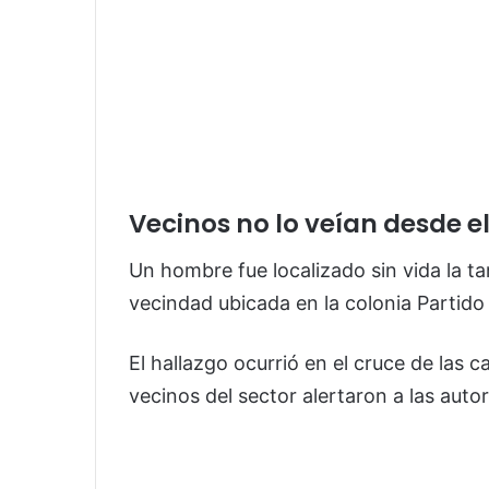
Vecinos no lo veían desde e
Un hombre fue localizado sin vida la ta
vecindad ubicada en la colonia Partid
El hallazgo ocurrió en el cruce de las 
vecinos del sector alertaron a las auto