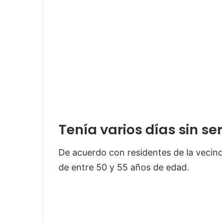
Tenía varios días sin ser
De acuerdo con residentes de la vecind
de entre 50 y 55 años de edad.