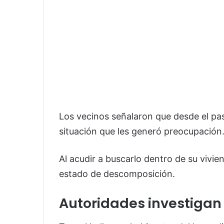
Los vecinos señalaron que desde el pa
situación que les generó preocupación
Al acudir a buscarlo dentro de su vivi
estado de descomposición.
Autoridades investigan