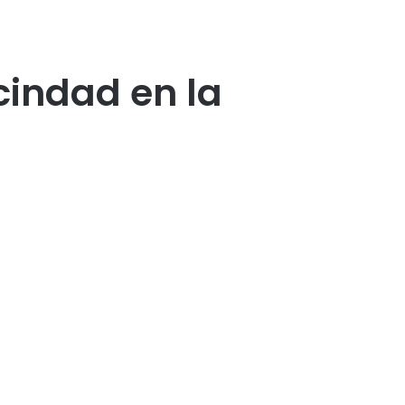
cindad en la