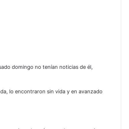
sado domingo no tenían noticias de él,
.
enda, lo encontraron sin vida y en avanzado