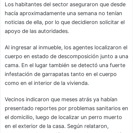
Los habitantes del sector aseguraron que desde
hacía aproximadamente una semana no tenían
noticias de ella, por lo que decidieron solicitar el
apoyo de las autoridades.
Al ingresar al inmueble, los agentes localizaron el
cuerpo en estado de descomposición junto a una
cama. En el lugar también se detectó una fuerte
infestación de garrapatas tanto en el cuerpo
como en el interior de la vivienda.
Vecinos indicaron que meses atrás ya habían
presentado reportes por problemas sanitarios en
el domicilio, luego de localizar un perro muerto
en el exterior de la casa. Según relataron,