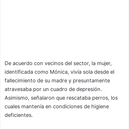
De acuerdo con vecinos del sector, la mujer,
identificada como Mónica, vivía sola desde el
fallecimiento de su madre y presuntamente
atravesaba por un cuadro de depresión.
Asimismo, señalaron que rescataba perros, los
cuales mantenía en condiciones de higiene
deficientes.