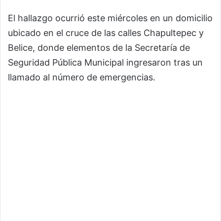
El hallazgo ocurrió este miércoles en un domicilio
ubicado en el cruce de las calles Chapultepec y
Belice, donde elementos de la Secretaría de
Seguridad Pública Municipal ingresaron tras un
llamado al número de emergencias.