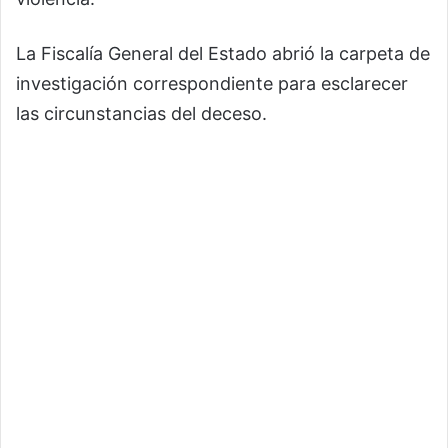
La Fiscalía General del Estado abrió la carpeta de
investigación correspondiente para esclarecer
las circunstancias del deceso.