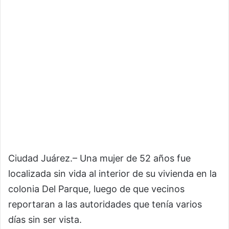
Ciudad Juárez.– Una mujer de 52 años fue
localizada sin vida al interior de su vivienda en la
colonia Del Parque, luego de que vecinos
reportaran a las autoridades que tenía varios
días sin ser vista.