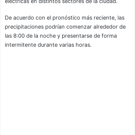
eléctricas en distintos sectores de la ciudad.
De acuerdo con el pronóstico más reciente, las
precipitaciones podrían comenzar alrededor de
las 8:00 de la noche y presentarse de forma
intermitente durante varias horas.