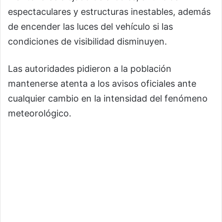
espectaculares y estructuras inestables, además
de encender las luces del vehículo si las
condiciones de visibilidad disminuyen.
Las autoridades pidieron a la población
mantenerse atenta a los avisos oficiales ante
cualquier cambio en la intensidad del fenómeno
meteorológico.