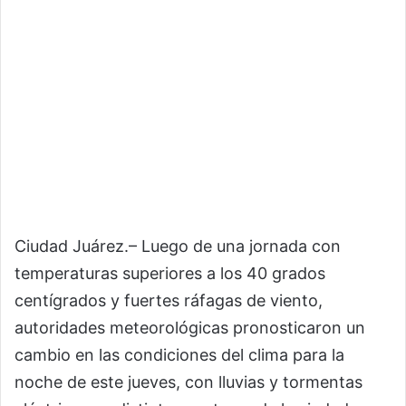
Ciudad Juárez.– Luego de una jornada con
temperaturas superiores a los 40 grados
centígrados y fuertes ráfagas de viento,
autoridades meteorológicas pronosticaron un
cambio en las condiciones del clima para la
noche de este jueves, con lluvias y tormentas