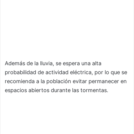
Además de la lluvia, se espera una alta
probabilidad de actividad eléctrica, por lo que se
recomienda a la población evitar permanecer en
espacios abiertos durante las tormentas.