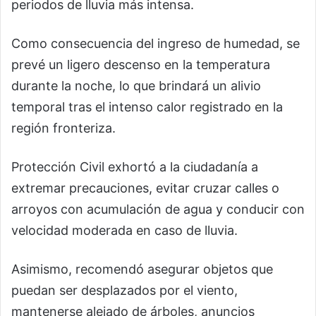
periodos de lluvia más intensa.
Como consecuencia del ingreso de humedad, se
prevé un ligero descenso en la temperatura
durante la noche, lo que brindará un alivio
temporal tras el intenso calor registrado en la
región fronteriza.
Protección Civil exhortó a la ciudadanía a
extremar precauciones, evitar cruzar calles o
arroyos con acumulación de agua y conducir con
velocidad moderada en caso de lluvia.
Asimismo, recomendó asegurar objetos que
puedan ser desplazados por el viento,
mantenerse alejado de árboles, anuncios