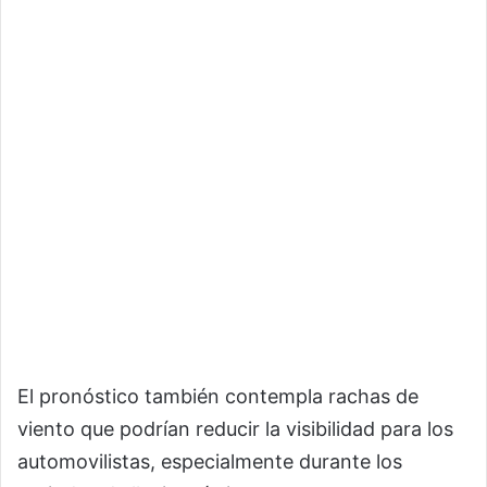
El pronóstico también contempla rachas de
viento que podrían reducir la visibilidad para los
automovilistas, especialmente durante los