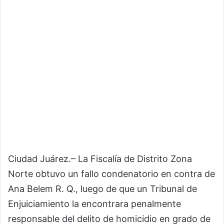
Ciudad Juárez.– La Fiscalía de Distrito Zona
Norte obtuvo un fallo condenatorio en contra de
Ana Belem R. Q., luego de que un Tribunal de
Enjuiciamiento la encontrara penalmente
responsable del delito de homicidio en grado de