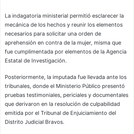
La indagatoria ministerial permitió esclarecer la
mecánica de los hechos y reunir los elementos
necesarios para solicitar una orden de
aprehensión en contra de la mujer, misma que
fue cumplimentada por elementos de la Agencia
Estatal de Investigación.
Posteriormente, la imputada fue llevada ante los
tribunales, donde el Ministerio Público presentó
pruebas testimoniales, periciales y documentales
que derivaron en la resolución de culpabilidad
emitida por el Tribunal de Enjuiciamiento del
Distrito Judicial Bravos.