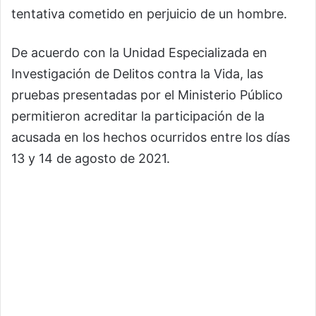
tentativa cometido en perjuicio de un hombre.
De acuerdo con la Unidad Especializada en
Investigación de Delitos contra la Vida, las
pruebas presentadas por el Ministerio Público
permitieron acreditar la participación de la
acusada en los hechos ocurridos entre los días
13 y 14 de agosto de 2021.