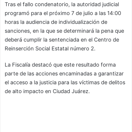
Tras el fallo condenatorio, la autoridad judicial
programó para el próximo 7 de julio a las 14:00
horas la audiencia de individualización de
sanciones, en la que se determinará la pena que
deberá cumplir la sentenciada en el Centro de
Reinserción Social Estatal número 2.
La Fiscalía destacó que este resultado forma
parte de las acciones encaminadas a garantizar
el acceso a la justicia para las víctimas de delitos
de alto impacto en Ciudad Juárez.