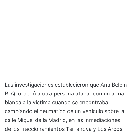
Las investigaciones establecieron que Ana Belem
R. Q. ordenó a otra persona atacar con un arma
blanca a la víctima cuando se encontraba
cambiando el neumático de un vehículo sobre la
calle Miguel de la Madrid, en las inmediaciones
de los fraccionamientos Terranova y Los Arcos.