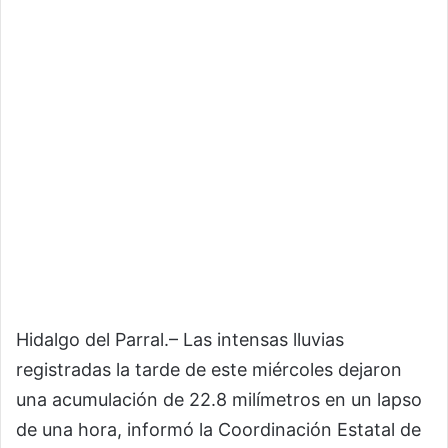
Hidalgo del Parral.– Las intensas lluvias
registradas la tarde de este miércoles dejaron
una acumulación de 22.8 milímetros en un lapso
de una hora, informó la Coordinación Estatal de