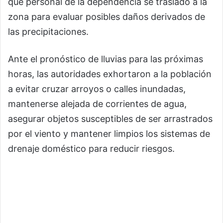
que personal de la dependencia se trasladó a la
zona para evaluar posibles daños derivados de
las precipitaciones.
Ante el pronóstico de lluvias para las próximas
horas, las autoridades exhortaron a la población
a evitar cruzar arroyos o calles inundadas,
mantenerse alejada de corrientes de agua,
asegurar objetos susceptibles de ser arrastrados
por el viento y mantener limpios los sistemas de
drenaje doméstico para reducir riesgos.