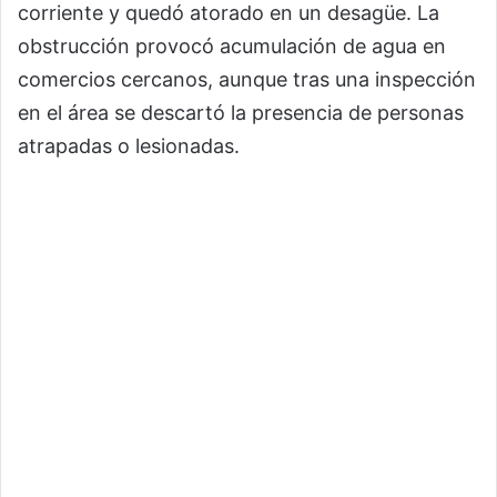
corriente y quedó atorado en un desagüe. La
obstrucción provocó acumulación de agua en
comercios cercanos, aunque tras una inspección
en el área se descartó la presencia de personas
atrapadas o lesionadas.