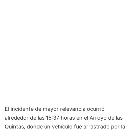
El incidente de mayor relevancia ocurrió
alrededor de las 15:37 horas en el Arroyo de las
Quintas, donde un vehículo fue arrastrado por la