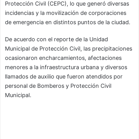
Protección Civil (CEPC), lo que generó diversas
incidencias y la movilización de corporaciones
de emergencia en distintos puntos de la ciudad.
De acuerdo con el reporte de la Unidad
Municipal de Protección Civil, las precipitaciones
ocasionaron encharcamientos, afectaciones
menores a la infraestructura urbana y diversos
llamados de auxilio que fueron atendidos por
personal de Bomberos y Protección Civil
Municipal.