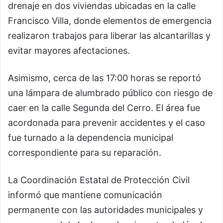
drenaje en dos viviendas ubicadas en la calle
Francisco Villa, donde elementos de emergencia
realizaron trabajos para liberar las alcantarillas y
evitar mayores afectaciones.
Asimismo, cerca de las 17:00 horas se reportó
una lámpara de alumbrado público con riesgo de
caer en la calle Segunda del Cerro. El área fue
acordonada para prevenir accidentes y el caso
fue turnado a la dependencia municipal
correspondiente para su reparación.
La Coordinación Estatal de Protección Civil
informó que mantiene comunicación
permanente con las autoridades municipales y