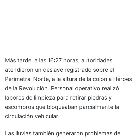
Más tarde, a las 16:27 horas, autoridades
atendieron un deslave registrado sobre el
Perimetral Norte, a la altura de la colonia Héroes
de la Revolución. Personal operativo realizó
labores de limpieza para retirar piedras y
escombros que bloqueaban parcialmente la
circulación vehicular.
Las lluvias también generaron problemas de