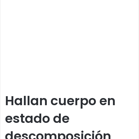
Hallan cuerpo en
estado de
descomposición