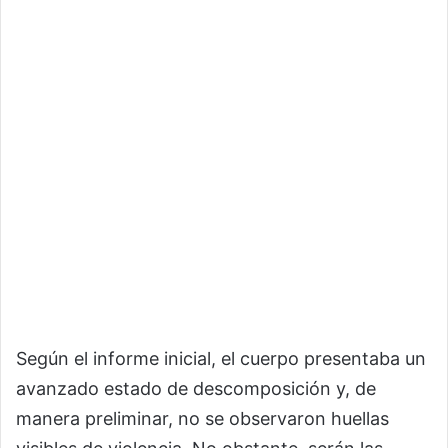
Según el informe inicial, el cuerpo presentaba un
avanzado estado de descomposición y, de
manera preliminar, no se observaron huellas