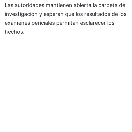
Las autoridades mantienen abierta la carpeta de
investigación y esperan que los resultados de los
exámenes periciales permitan esclarecer los
hechos.