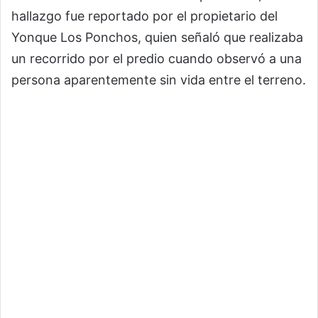
hallazgo fue reportado por el propietario del
Yonque Los Ponchos, quien señaló que realizaba
un recorrido por el predio cuando observó a una
persona aparentemente sin vida entre el terreno.