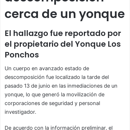
cerca de un yonque
El hallazgo fue reportado por
el propietario del Yonque Los
Ponchos
Un cuerpo en avanzado estado de
descomposición fue localizado la tarde del
pasado 13 de junio en las inmediaciones de un
yonque, lo que generó la movilización de
corporaciones de seguridad y personal
investigador.
De acuerdo con la información preliminar, el