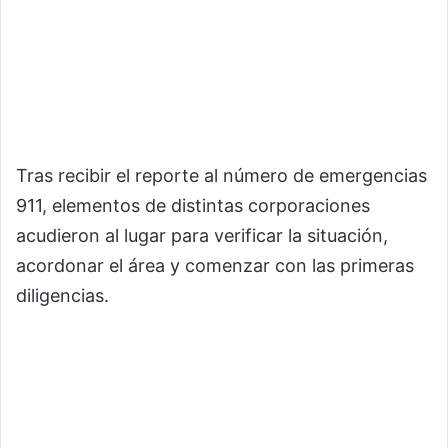
Tras recibir el reporte al número de emergencias
911, elementos de distintas corporaciones
acudieron al lugar para verificar la situación,
acordonar el área y comenzar con las primeras
diligencias.