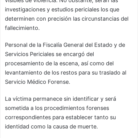
visibles de violencia. No obstante, serán las
investigaciones y estudios periciales los que
determinen con precisión las circunstancias del
fallecimiento.
Personal de la Fiscalía General del Estado y de
Servicios Periciales se encargó del
procesamiento de la escena, así como del
levantamiento de los restos para su traslado al
Servicio Médico Forense.
La víctima permanece sin identificar y será
sometida a los procedimientos forenses
correspondientes para establecer tanto su
identidad como la causa de muerte.