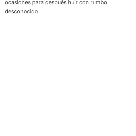
ocasiones para después huir con rumbo
desconocido.