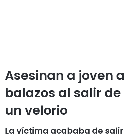
Asesinan a joven a
balazos al salir de
un velorio
La víctima acababa de salir