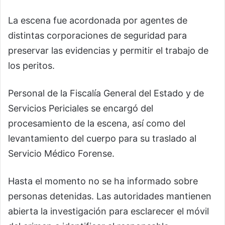
La escena fue acordonada por agentes de
distintas corporaciones de seguridad para
preservar las evidencias y permitir el trabajo de
los peritos.
Personal de la Fiscalía General del Estado y de
Servicios Periciales se encargó del
procesamiento de la escena, así como del
levantamiento del cuerpo para su traslado al
Servicio Médico Forense.
Hasta el momento no se ha informado sobre
personas detenidas. Las autoridades mantienen
abierta la investigación para esclarecer el móvil