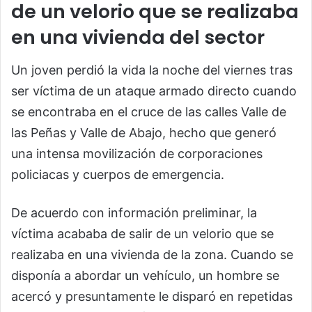
de un velorio que se realizaba
en una vivienda del sector
Un joven perdió la vida la noche del viernes tras
ser víctima de un ataque armado directo cuando
se encontraba en el cruce de las calles Valle de
las Peñas y Valle de Abajo, hecho que generó
una intensa movilización de corporaciones
policiacas y cuerpos de emergencia.
De acuerdo con información preliminar, la
víctima acababa de salir de un velorio que se
realizaba en una vivienda de la zona. Cuando se
disponía a abordar un vehículo, un hombre se
acercó y presuntamente le disparó en repetidas