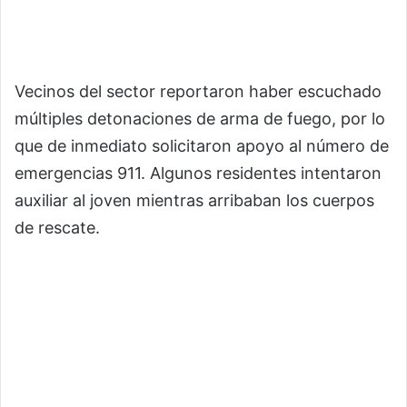
Vecinos del sector reportaron haber escuchado
múltiples detonaciones de arma de fuego, por lo
que de inmediato solicitaron apoyo al número de
emergencias 911. Algunos residentes intentaron
auxiliar al joven mientras arribaban los cuerpos
de rescate.