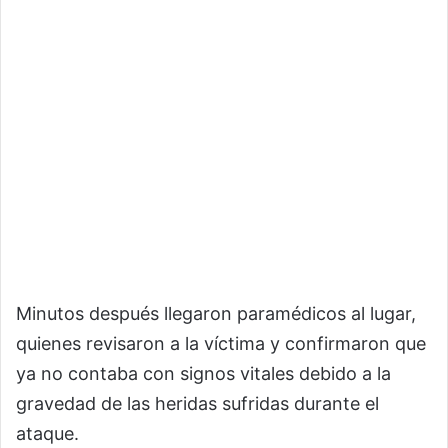
Minutos después llegaron paramédicos al lugar,
quienes revisaron a la víctima y confirmaron que
ya no contaba con signos vitales debido a la
gravedad de las heridas sufridas durante el
ataque.