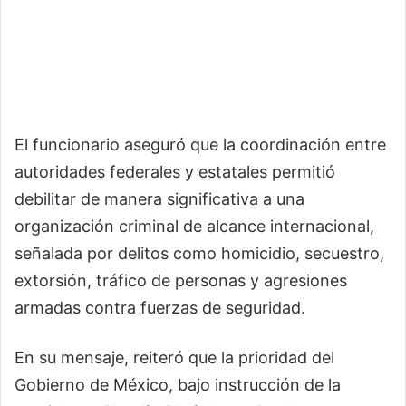
El funcionario aseguró que la coordinación entre
autoridades federales y estatales permitió
debilitar de manera significativa a una
organización criminal de alcance internacional,
señalada por delitos como homicidio, secuestro,
extorsión, tráfico de personas y agresiones
armadas contra fuerzas de seguridad.
En su mensaje, reiteró que la prioridad del
Gobierno de México, bajo instrucción de la