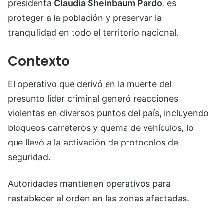
presidenta
Claudia Sheinbaum Pardo
, es
proteger a la población y preservar la
tranquilidad en todo el territorio nacional.
Contexto
El operativo que derivó en la muerte del
presunto líder criminal generó reacciones
violentas en diversos puntos del país, incluyendo
bloqueos carreteros y quema de vehículos, lo
que llevó a la activación de protocolos de
seguridad.
Autoridades mantienen operativos para
restablecer el orden en las zonas afectadas.