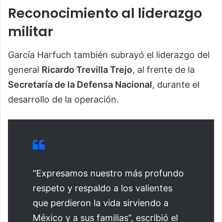
Reconocimiento al liderazgo
militar
García Harfuch también subrayó el liderazgo del
general
Ricardo Trevilla Trejo
, al frente de la
Secretaría de la Defensa Nacional
, durante el
desarrollo de la operación.
“Expresamos nuestro más profundo
respeto y respaldo a los valientes
que perdieron la vida sirviendo a
México y a sus familias”, escribió el