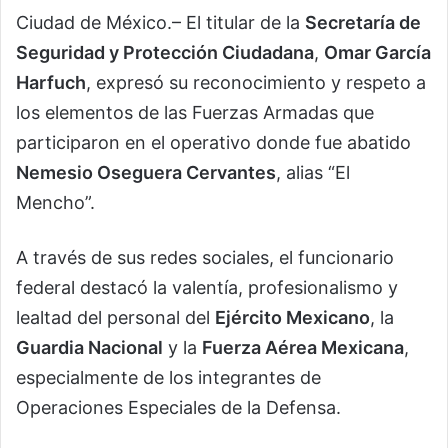
Ciudad de México.– El titular de la
Secretaría de
Seguridad y Protección Ciudadana
,
Omar García
Harfuch
, expresó su reconocimiento y respeto a
los elementos de las Fuerzas Armadas que
participaron en el operativo donde fue abatido
Nemesio Oseguera Cervantes
, alias “El
Mencho”.
A través de sus redes sociales, el funcionario
federal destacó la valentía, profesionalismo y
lealtad del personal del
Ejército Mexicano
, la
Guardia Nacional
y la
Fuerza Aérea Mexicana
,
especialmente de los integrantes de
Operaciones Especiales de la Defensa.