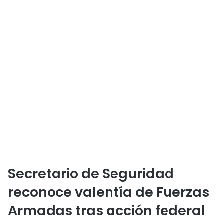
Secretario de Seguridad
reconoce valentía de Fuerzas
Armadas tras acción federal