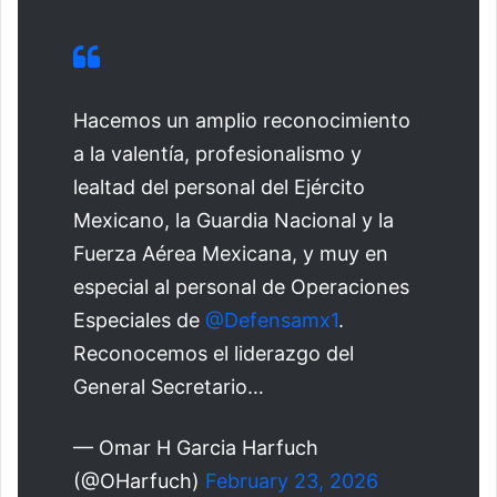
Hacemos un amplio reconocimiento
a la valentía, profesionalismo y
lealtad del personal del Ejército
Mexicano, la Guardia Nacional y la
Fuerza Aérea Mexicana, y muy en
especial al personal de Operaciones
Especiales de
@Defensamx1
.
Reconocemos el liderazgo del
General Secretario…
— Omar H Garcia Harfuch
(@OHarfuch)
February 23, 2026