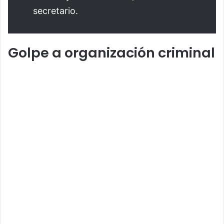
secretario.
Golpe a organización criminal