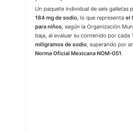
Un paquete individual de seis galleta
184 mg de sodio
, lo que representa
el 
para niños
, según la Organización Mun
baja, al evaluar su contenido por cada
miligramos de sodio
, superando por a
Norma Oficial Mexicana NOM-051
.