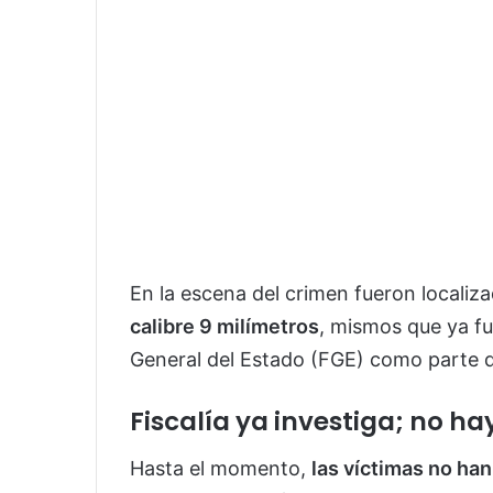
En la escena del crimen fueron localiz
calibre 9 milímetros
, mismos que ya fu
General del Estado (FGE) como parte de
Fiscalía ya investiga; no h
Hasta el momento,
las víctimas no han