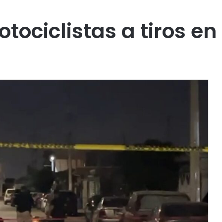
tociclistas a tiros en