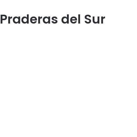
 Praderas del Sur