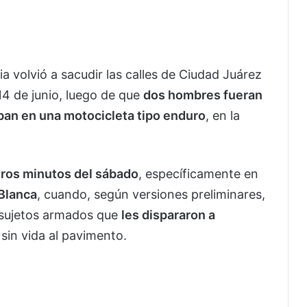
ia volvió a sacudir las calles de Ciudad Juárez
4 de junio, luego de que
dos hombres fueran
ban en una motocicleta tipo enduro
, en la
eros minutos del sábado
, específicamente en
 Blanca
, cuando, según versiones preliminares,
 sujetos armados que
les dispararon a
sin vida al pavimento.