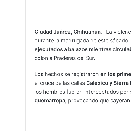
Ciudad Juárez, Chihuahua.–
La violenc
durante la madrugada de este sábado 1
ejecutados a balazos mientras circula
colonia Praderas del Sur.
Los hechos se registraron
en los prim
el cruce de las calles
Calexico y Sierra
los hombres fueron interceptados por
quemarropa
, provocando que cayeran 