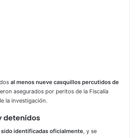
ados
al menos nueve casquillos percutidos de
eron asegurados por peritos de la Fiscalía
 la investigación.
ay detenidos
 sido identificadas oficialmente
, y se