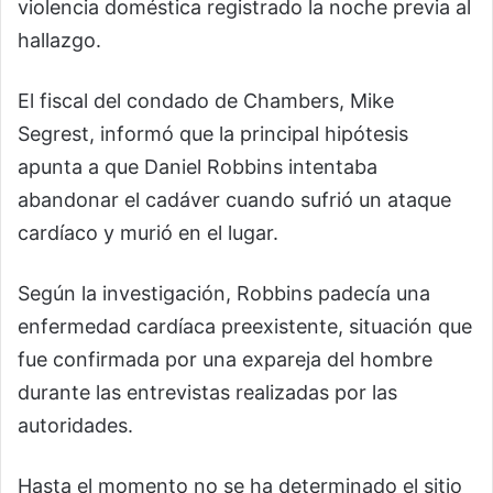
violencia doméstica registrado la noche previa al
hallazgo.
El fiscal del condado de Chambers, Mike
Segrest, informó que la principal hipótesis
apunta a que Daniel Robbins intentaba
abandonar el cadáver cuando sufrió un ataque
cardíaco y murió en el lugar.
Según la investigación, Robbins padecía una
enfermedad cardíaca preexistente, situación que
fue confirmada por una expareja del hombre
durante las entrevistas realizadas por las
autoridades.
Hasta el momento no se ha determinado el sitio