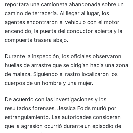
reportara una camioneta abandonada sobre un
camino de terracería. Al llegar al lugar, los
agentes encontraron el vehículo con el motor
encendido, la puerta del conductor abierta y la
compuerta trasera abajo.
Durante la inspección, los oficiales observaron
huellas de arrastre que se dirigían hacia una zona
de maleza. Siguiendo el rastro localizaron los
cuerpos de un hombre y una mujer.
De acuerdo con las investigaciones y los
resultados forenses, Jessica Folds murió por
estrangulamiento. Las autoridades consideran
que la agresión ocurrió durante un episodio de