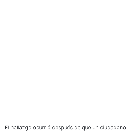
El hallazgo ocurrió después de que un ciudadano