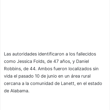
Las autoridades identificaron a los fallecidos
como Jessica Folds, de 47 años, y Daniel
Robbins, de 44. Ambos fueron localizados sin
vida el pasado 10 de junio en un área rural
cercana a la comunidad de Lanett, en el estado
de Alabama.