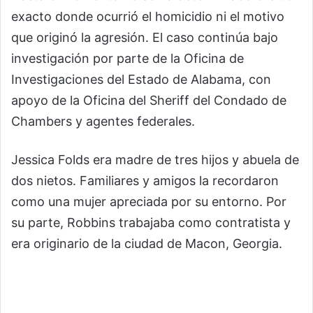
exacto donde ocurrió el homicidio ni el motivo
que originó la agresión. El caso continúa bajo
investigación por parte de la Oficina de
Investigaciones del Estado de Alabama, con
apoyo de la Oficina del Sheriff del Condado de
Chambers y agentes federales.
Jessica Folds era madre de tres hijos y abuela de
dos nietos. Familiares y amigos la recordaron
como una mujer apreciada por su entorno. Por
su parte, Robbins trabajaba como contratista y
era originario de la ciudad de Macon, Georgia.