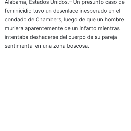
Alabama, Estados Unidos.– Un presunto caso de
feminicidio tuvo un desenlace inesperado en el
condado de Chambers, luego de que un hombre
muriera aparentemente de un infarto mientras
intentaba deshacerse del cuerpo de su pareja
sentimental en una zona boscosa.