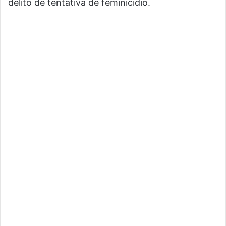
delito de tentativa de feminicidio.