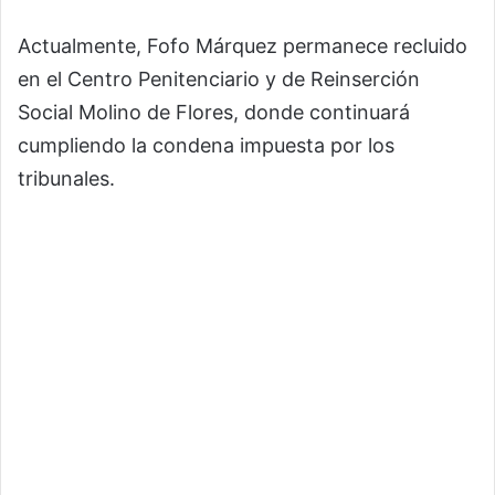
Actualmente, Fofo Márquez permanece recluido
en el Centro Penitenciario y de Reinserción
Social Molino de Flores, donde continuará
cumpliendo la condena impuesta por los
tribunales.