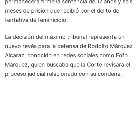
permanecerá firme la sentencia de 17 años y seis
meses de prisión que recibió por el delito de
tentativa de feminicidio.
La decisión del máximo tribunal representa un
nuevo revés para la defensa de Rodolfo Márquez
Alcaraz, conocido en redes sociales como Fofo
Márquez, quien buscaba que la Corte revisara el
proceso judicial relacionado con su condena.