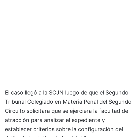
El caso llegó a la SCJN luego de que el Segundo
Tribunal Colegiado en Materia Penal del Segundo
Circuito solicitara que se ejerciera la facultad de
atracción para analizar el expediente y
establecer criterios sobre la configuración del