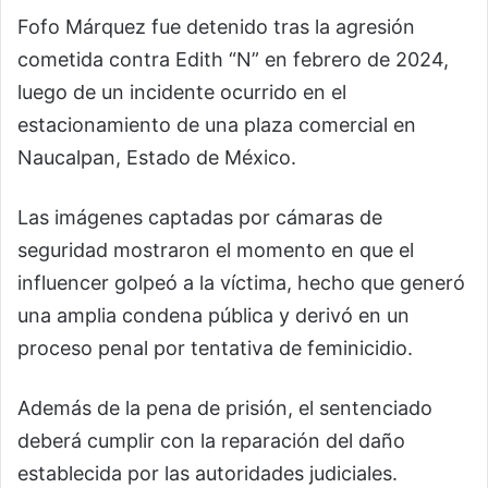
Fofo Márquez fue detenido tras la agresión
cometida contra Edith “N” en febrero de 2024,
luego de un incidente ocurrido en el
estacionamiento de una plaza comercial en
Naucalpan, Estado de México.
Las imágenes captadas por cámaras de
seguridad mostraron el momento en que el
influencer golpeó a la víctima, hecho que generó
una amplia condena pública y derivó en un
proceso penal por tentativa de feminicidio.
Además de la pena de prisión, el sentenciado
deberá cumplir con la reparación del daño
establecida por las autoridades judiciales.