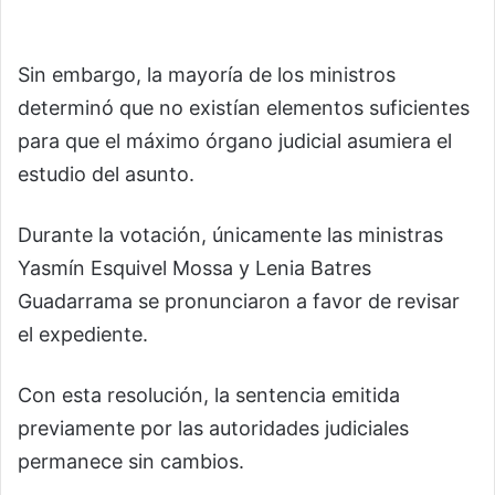
Sin embargo, la mayoría de los ministros
determinó que no existían elementos suficientes
para que el máximo órgano judicial asumiera el
estudio del asunto.
Durante la votación, únicamente las ministras
Yasmín Esquivel Mossa y Lenia Batres
Guadarrama se pronunciaron a favor de revisar
el expediente.
Con esta resolución, la sentencia emitida
previamente por las autoridades judiciales
permanece sin cambios.