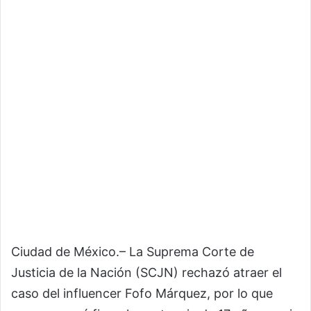
Ciudad de México.– La Suprema Corte de
Justicia de la Nación (SCJN) rechazó atraer el
caso del influencer Fofo Márquez, por lo que