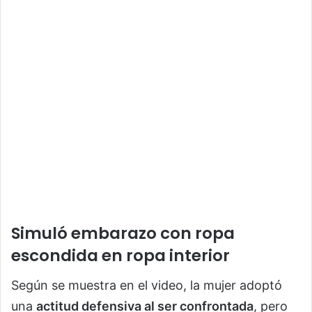
Simuló embarazo con ropa
escondida en ropa interior
Según se muestra en el video, la mujer adoptó
una
actitud defensiva al ser confrontada
, pero