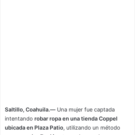
Saltillo, Coahuila.—
Una mujer fue captada
intentando
robar ropa en una tienda Coppel
ubicada en Plaza Patio
, utilizando un método