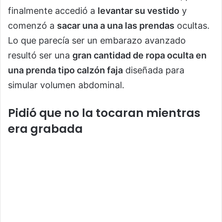
finalmente accedió a
levantar su vestido
y
comenzó a
sacar una a una las prendas
ocultas.
Lo que parecía ser un embarazo avanzado
resultó ser una
gran cantidad de ropa oculta en
una prenda tipo calzón faja
diseñada para
simular volumen abdominal.
Pidió que no la tocaran mientras
era grabada