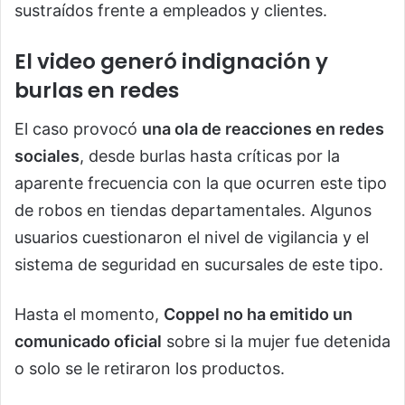
sustraídos frente a empleados y clientes.
El video generó indignación y
burlas en redes
El caso provocó
una ola de reacciones en redes
sociales
, desde burlas hasta críticas por la
aparente frecuencia con la que ocurren este tipo
de robos en tiendas departamentales. Algunos
usuarios cuestionaron el nivel de vigilancia y el
sistema de seguridad en sucursales de este tipo.
Hasta el momento,
Coppel no ha emitido un
comunicado oficial
sobre si la mujer fue detenida
o solo se le retiraron los productos.