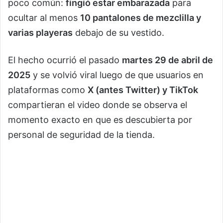
poco común:
fingió estar embarazada
para
ocultar al menos
10 pantalones de mezclilla y
varias playeras
debajo de su vestido.
El hecho ocurrió el pasado
martes 29 de abril de
2025
y se volvió viral luego de que usuarios en
plataformas como
X (antes Twitter) y TikTok
compartieran el video donde se observa el
momento exacto en que es descubierta por
personal de seguridad de la tienda.