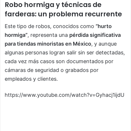
Robo hormiga y técnicas de
farderas: un problema recurrente
Este tipo de robos, conocidos como
“hurto
hormiga”
, representa una
pérdida significativa
para tiendas minoristas en México
, y aunque
algunas personas logran salir sin ser detectadas,
cada vez más casos son documentados por
cámaras de seguridad o grabados por
empleados y clientes.
https://www.youtube.com/watch?v=Gyhacj1ijdU