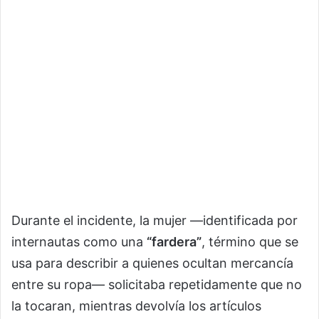
Durante el incidente, la mujer —identificada por
internautas como una
“fardera”
, término que se
usa para describir a quienes ocultan mercancía
entre su ropa— solicitaba repetidamente que no
la tocaran, mientras devolvía los artículos